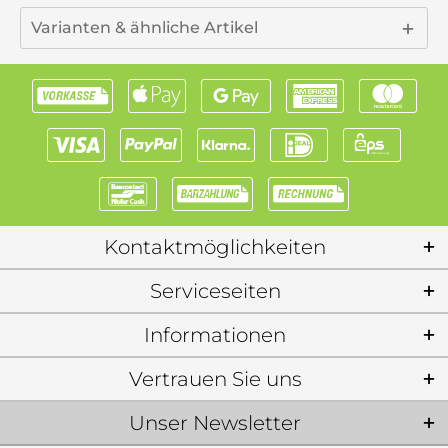
Varianten & ähnliche Artikel
Kontaktmöglichkeiten
Serviceseiten
Informationen
Vertrauen Sie uns
Unser Newsletter