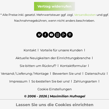
Vertrag widerrufen
* Alle Preise inkl. gesetzl. Mehrwertsteuer ggf. zzgl.
Versandkosten
und ggf.
Nachnahmegebühren, wenn nicht anders beschrieben.
Kontakt
Vorteile für unsere Kunden
Aktuelle Neuigkeiten der Einrichtungsbranche
Sie bitten um Rückruf?
Kontaktformular
Versand / Lieferung / Montage
Bewerten Sie uns!
Datenschutz
Impressum
So bestellen Sie bei uns!
Zahlungsarten
Cookie Einstellungen
© 2006 - 2026 | Maximilian Hufnagel
Lassen Sie uns die Cookies einrichten