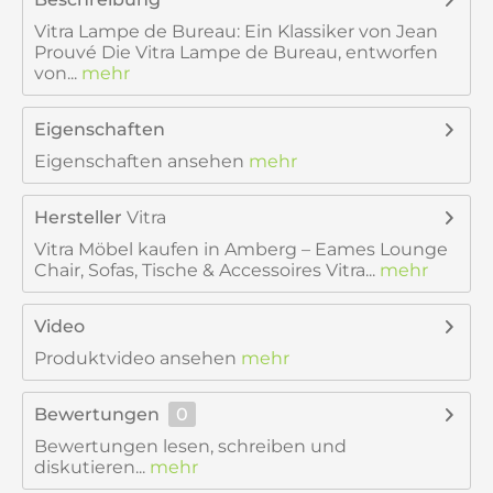
Vitra Lampe de Bureau: Ein Klassiker von Jean
Prouvé Die Vitra Lampe de Bureau, entworfen
von...
mehr
Eigenschaften
Eigenschaften ansehen
mehr
Hersteller
Vitra
Vitra Möbel kaufen in Amberg – Eames Lounge
Chair, Sofas, Tische & Accessoires Vitra...
mehr
Video
Produktvideo ansehen
mehr
Bewertungen
0
Bewertungen lesen, schreiben und
diskutieren...
mehr