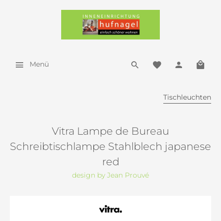
Menü
Tischleuchten
Vitra Lampe de Bureau
Schreibtischlampe Stahlblech japanese
red
design by Jean Prouvé