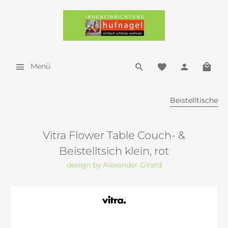
Menü
Beistelltische
Vitra Flower Table Couch- &
Beistelltsich klein, rot
design by Alexander Girard