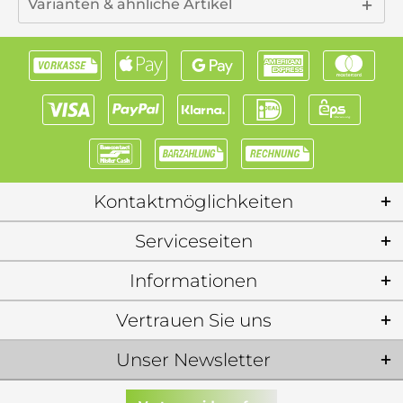
Varianten & ähnliche Artikel
Kontaktmöglichkeiten
Serviceseiten
Informationen
Vertrauen Sie uns
Unser Newsletter