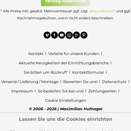
Vertrag widerrufen
* Alle Preise inkl. gesetzl. Mehrwertsteuer ggf. zzgl.
Versandkosten
und ggf.
Nachnahmegebühren, wenn nicht anders beschrieben.
Kontakt
Vorteile für unsere Kunden
Aktuelle Neuigkeiten der Einrichtungsbranche
Sie bitten um Rückruf?
Kontaktformular
Versand / Lieferung / Montage
Bewerten Sie uns!
Datenschutz
Impressum
So bestellen Sie bei uns!
Zahlungsarten
Cookie Einstellungen
© 2006 - 2026 | Maximilian Hufnagel
Lassen Sie uns die Cookies einrichten