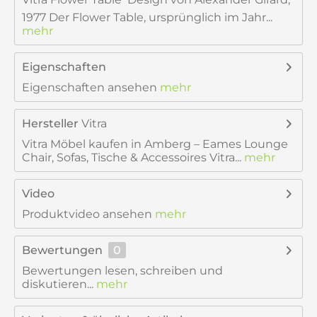
1977 Der Flower Table, ursprünglich im Jahr...
mehr
Eigenschaften
Eigenschaften ansehen
mehr
Hersteller
Vitra
Vitra Möbel kaufen in Amberg – Eames Lounge
Chair, Sofas, Tische & Accessoires Vitra...
mehr
Video
Produktvideo ansehen
mehr
Bewertungen
0
Bewertungen lesen, schreiben und
diskutieren...
mehr