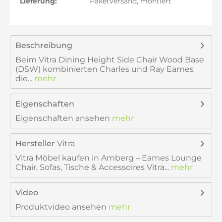
Lieferung:
Paketversand, montiert
Beschreibung
Beim Vitra Dining Height Side Chair Wood Base
(DSW) kombinierten Charles und Ray Eames
die...
mehr
Eigenschaften
Eigenschaften ansehen
mehr
Hersteller
Vitra
Vitra Möbel kaufen in Amberg – Eames Lounge
Chair, Sofas, Tische & Accessoires Vitra...
mehr
Video
Produktvideo ansehen
mehr