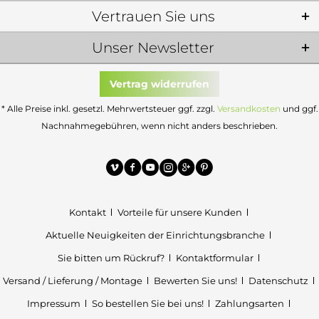
Vertrauen Sie uns
Unser Newsletter
Vertrag widerrufen
* Alle Preise inkl. gesetzl. Mehrwertsteuer ggf. zzgl.
Versandkosten
und ggf.
Nachnahmegebühren, wenn nicht anders beschrieben.
Kontakt
Vorteile für unsere Kunden
Aktuelle Neuigkeiten der Einrichtungsbranche
Sie bitten um Rückruf?
Kontaktformular
Versand / Lieferung / Montage
Bewerten Sie uns!
Datenschutz
Impressum
So bestellen Sie bei uns!
Zahlungsarten