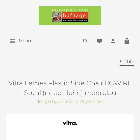
Menü
Stühle
Vitra Eames Plastic Side Chair DSW RE
Stuhl (neue Höhe) meerblau
design by Charles & Ray Eames