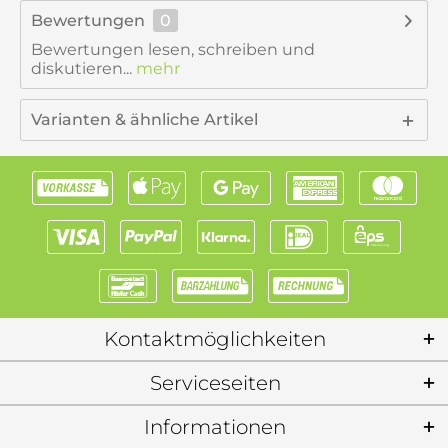
Bewertungen
0
Bewertungen lesen, schreiben und
diskutieren...
mehr
Varianten & ähnliche Artikel
Kontaktmöglichkeiten
Serviceseiten
Informationen