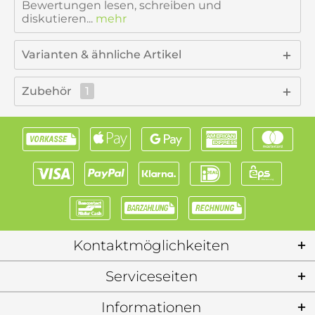
Bewertungen lesen, schreiben und
diskutieren...
mehr
Varianten & ähnliche Artikel
Zubehör
1
Kontaktmöglichkeiten
Serviceseiten
Informationen