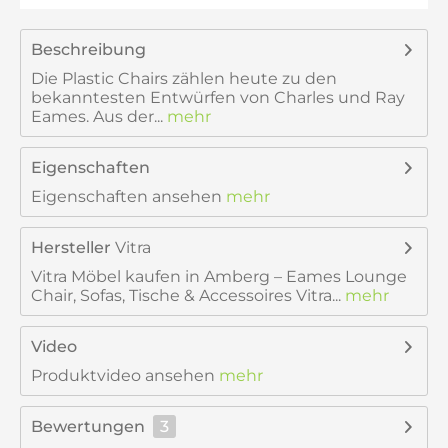
Beschreibung
Die Plastic Chairs zählen heute zu den
bekanntesten Entwürfen von Charles und Ray
Eames. Aus der...
mehr
Eigenschaften
Eigenschaften ansehen
mehr
Hersteller
Vitra
Vitra Möbel kaufen in Amberg – Eames Lounge
Chair, Sofas, Tische & Accessoires Vitra...
mehr
Video
Produktvideo ansehen
mehr
Bewertungen
3