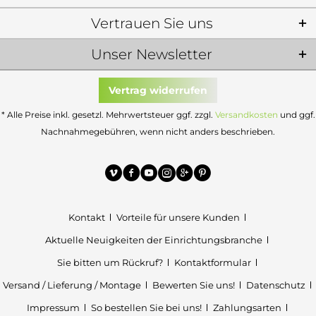
Vertrauen Sie uns
Unser Newsletter
Vertrag widerrufen
* Alle Preise inkl. gesetzl. Mehrwertsteuer ggf. zzgl.
Versandkosten
und ggf.
Nachnahmegebühren, wenn nicht anders beschrieben.
Kontakt
Vorteile für unsere Kunden
Aktuelle Neuigkeiten der Einrichtungsbranche
Sie bitten um Rückruf?
Kontaktformular
Versand / Lieferung / Montage
Bewerten Sie uns!
Datenschutz
Impressum
So bestellen Sie bei uns!
Zahlungsarten