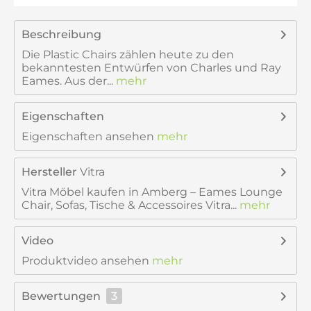
Beschreibung
Die Plastic Chairs zählen heute zu den
bekanntesten Entwürfen von Charles und Ray
Eames. Aus der...
mehr
Eigenschaften
Eigenschaften ansehen
mehr
Hersteller
Vitra
Vitra Möbel kaufen in Amberg – Eames Lounge
Chair, Sofas, Tische & Accessoires Vitra...
mehr
Video
Produktvideo ansehen
mehr
Bewertungen
3