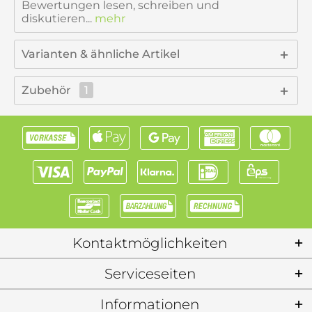
Bewertungen lesen, schreiben und
diskutieren...
mehr
Varianten & ähnliche Artikel
Zubehör
1
Kontaktmöglichkeiten
Serviceseiten
Informationen