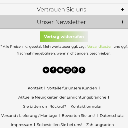
Vertrauen Sie uns
Unser Newsletter
Vertrag widerrufen
* Alle Preise inkl. gesetzl. Mehrwertsteuer ggf. zzgl.
Versandkosten
und ggf.
Nachnahmegebühren, wenn nicht anders beschrieben.
Kontakt
Vorteile für unsere Kunden
Aktuelle Neuigkeiten der Einrichtungsbranche
Sie bitten um Rückruf?
Kontaktformular
Versand / Lieferung / Montage
Bewerten Sie uns!
Datenschutz
Impressum
So bestellen Sie bei uns!
Zahlungsarten