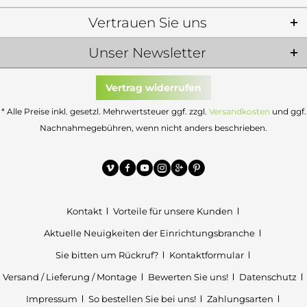
Vertrauen Sie uns
Unser Newsletter
Vertrag widerrufen
* Alle Preise inkl. gesetzl. Mehrwertsteuer ggf. zzgl.
Versandkosten
und ggf.
Nachnahmegebühren, wenn nicht anders beschrieben.
Kontakt
Vorteile für unsere Kunden
Aktuelle Neuigkeiten der Einrichtungsbranche
Sie bitten um Rückruf?
Kontaktformular
Versand / Lieferung / Montage
Bewerten Sie uns!
Datenschutz
Impressum
So bestellen Sie bei uns!
Zahlungsarten