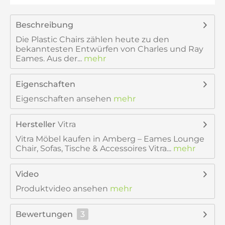
Beschreibung
Die Plastic Chairs zählen heute zu den
bekanntesten Entwürfen von Charles und Ray
Eames. Aus der...
mehr
Eigenschaften
Eigenschaften ansehen
mehr
Hersteller
Vitra
Vitra Möbel kaufen in Amberg – Eames Lounge
Chair, Sofas, Tische & Accessoires Vitra...
mehr
Video
Produktvideo ansehen
mehr
Bewertungen
3