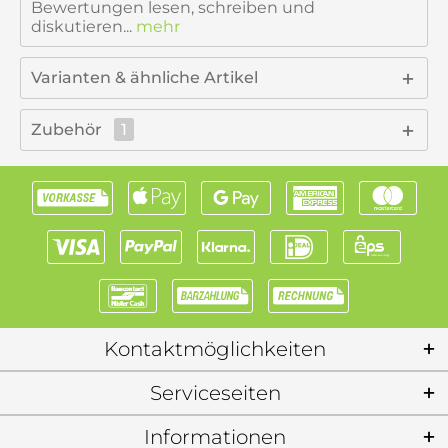
Bewertungen lesen, schreiben und
diskutieren...
mehr
Varianten & ähnliche Artikel
Zubehör
1
Kontaktmöglichkeiten
Serviceseiten
Informationen