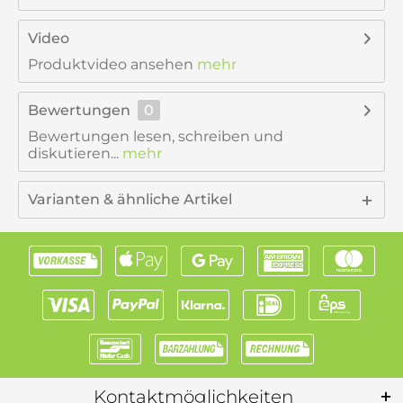
Video
Produktvideo ansehen
mehr
Bewertungen
0
Bewertungen lesen, schreiben und
diskutieren...
mehr
Varianten & ähnliche Artikel
Kontaktmöglichkeiten