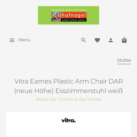
Menü
Stühle
Vitra Eames Plastic Arm Chair DAR
(neue Höhe) Esszimmerstuhl weiß
design by Charles & Ray Eames