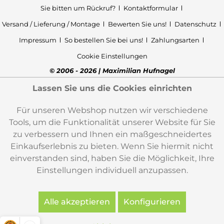
Sie bitten um Rückruf?
Kontaktformular
Versand / Lieferung / Montage
Bewerten Sie uns!
Datenschutz
Impressum
So bestellen Sie bei uns!
Zahlungsarten
Cookie Einstellungen
© 2006 - 2026 | Maximilian Hufnagel
Lassen Sie uns die Cookies einrichten
Für unseren Webshop nutzen wir verschiedene
Tools, um die Funktionalität unserer Website für Sie
zu verbessern und Ihnen ein maßgeschneidertes
Einkaufserlebnis zu bieten. Wenn Sie hiermit nicht
einverstanden sind, haben Sie die Möglichkeit, Ihre
Einstellungen individuell anzupassen.
Alle akzeptieren
Konfigurieren