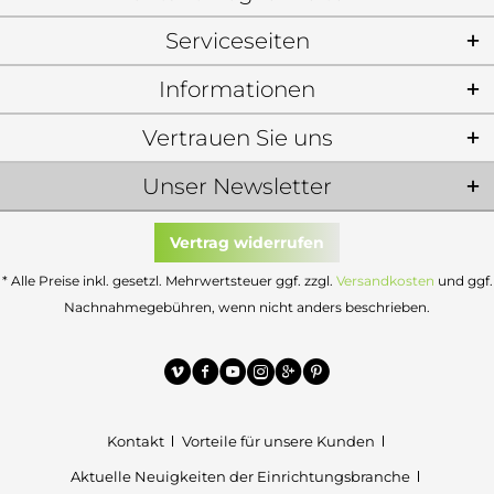
Serviceseiten
Informationen
Vertrauen Sie uns
Unser Newsletter
Vertrag widerrufen
* Alle Preise inkl. gesetzl. Mehrwertsteuer ggf. zzgl.
Versandkosten
und ggf.
Nachnahmegebühren, wenn nicht anders beschrieben.
Kontakt
Vorteile für unsere Kunden
Aktuelle Neuigkeiten der Einrichtungsbranche