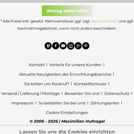
Vertrag widerrufen
* Alle Preise inkl. gesetzl. Mehrwertsteuer ggf. zzgl.
Versandkosten
und ggf.
Nachnahmegebühren, wenn nicht anders beschrieben.
Kontakt
Vorteile für unsere Kunden
Aktuelle Neuigkeiten der Einrichtungsbranche
Sie bitten um Rückruf?
Kontaktformular
Versand / Lieferung / Montage
Bewerten Sie uns!
Datenschutz
Impressum
So bestellen Sie bei uns!
Zahlungsarten
Cookie Einstellungen
© 2006 - 2026 | Maximilian Hufnagel
Lassen Sie uns die Cookies einrichten