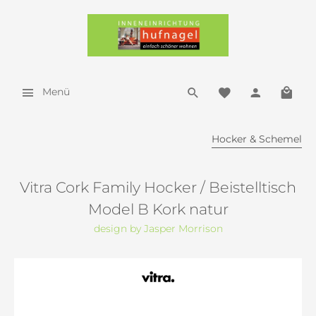
Menü
Hocker & Schemel
Vitra Cork Family Hocker / Beistelltisch
Model B Kork natur
design by Jasper Morrison