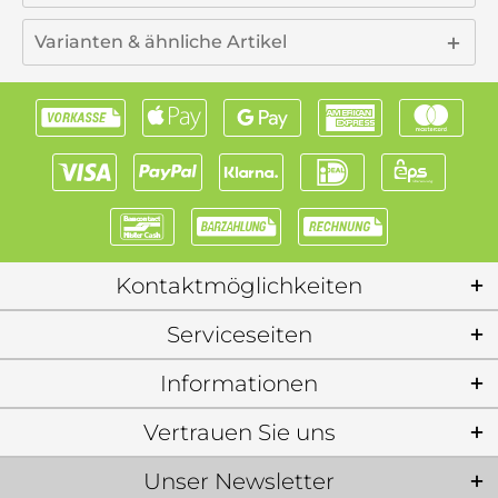
Varianten & ähnliche Artikel
Kontaktmöglichkeiten
Serviceseiten
Informationen
Vertrauen Sie uns
Unser Newsletter