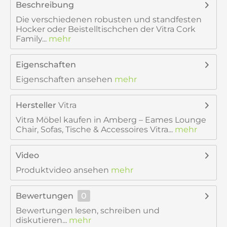
Beschreibung
Die verschiedenen robusten und standfesten
Hocker oder Beistelltischchen der Vitra Cork
Family...
mehr
Eigenschaften
Eigenschaften ansehen
mehr
Hersteller
Vitra
Vitra Möbel kaufen in Amberg – Eames Lounge
Chair, Sofas, Tische & Accessoires Vitra...
mehr
Video
Produktvideo ansehen
mehr
Bewertungen
0
Bewertungen lesen, schreiben und
diskutieren...
mehr