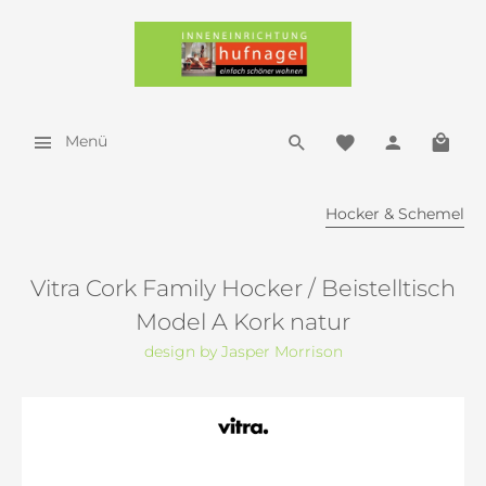
Menü
Hocker & Schemel
Vitra Cork Family Hocker / Beistelltisch
Model A Kork natur
design by Jasper Morrison