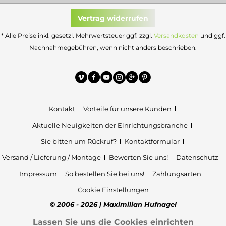
Vertrag widerrufen
* Alle Preise inkl. gesetzl. Mehrwertsteuer ggf. zzgl.
Versandkosten
und ggf.
Nachnahmegebühren, wenn nicht anders beschrieben.
Kontakt
Vorteile für unsere Kunden
Aktuelle Neuigkeiten der Einrichtungsbranche
Sie bitten um Rückruf?
Kontaktformular
Versand / Lieferung / Montage
Bewerten Sie uns!
Datenschutz
Impressum
So bestellen Sie bei uns!
Zahlungsarten
Cookie Einstellungen
© 2006 - 2026 | Maximilian Hufnagel
Lassen Sie uns die Cookies einrichten