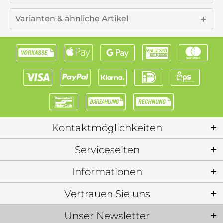
Varianten & ähnliche Artikel
Kontaktmöglichkeiten
Serviceseiten
Informationen
Vertrauen Sie uns
Unser Newsletter