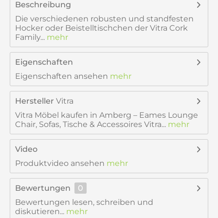
Beschreibung
Die verschiedenen robusten und standfesten
Hocker oder Beistelltischchen der Vitra Cork
Family...
mehr
Eigenschaften
Eigenschaften ansehen
mehr
Hersteller
Vitra
Vitra Möbel kaufen in Amberg – Eames Lounge
Chair, Sofas, Tische & Accessoires Vitra...
mehr
Video
Produktvideo ansehen
mehr
Bewertungen
0
Bewertungen lesen, schreiben und
diskutieren...
mehr