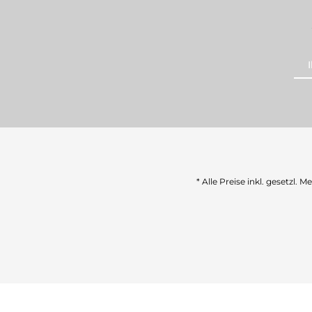
* Alle Preise inkl. gesetzl. 