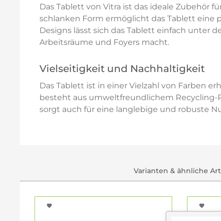
Das Tablett von Vitra ist das ideale Zubehör
schlanken Form ermöglicht das Tablett eine 
Designs lässt sich das Tablett einfach unter 
Arbeitsräume und Foyers macht.
Vielseitigkeit und Nachhaltigkeit
Das Tablett ist in einer Vielzahl von Farben 
besteht aus umweltfreundlichem Recycling-Pol
sorgt auch für eine langlebige und robuste N
Varianten & ähnliche Ar