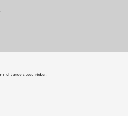
s
nicht anders beschrieben.