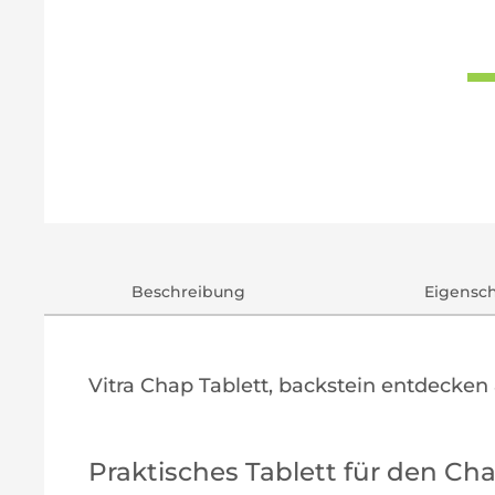
Beschreibung
Eigensc
Vitra Chap Tablett, backstein entdecken
Praktisches Tablett für den Ch