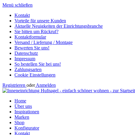
Menü schließen
Kontakt
Vorteile für unsere Kunden
Aktuelle Neuigkeiten der Einrichtungsbranche
Sie bitten um Rückruf?
Kontaktformular
Versand / Lieferung / Montage
Bewerten Sie uns!
Datenschutz
Impressum
So bestellen Sie bei uns!
Zahlungsarten
Cookie Einstellungen
Registrieren
oder
Anmelden
Home
Über uns
Inspirationen
Marken
Shop
Konfigurator
Kontakt