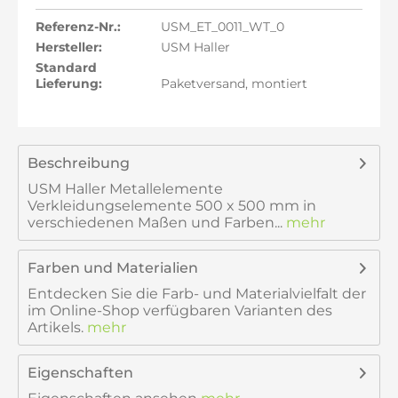
Referenz-Nr.:
USM_ET_0011_WT_0
Hersteller:
USM Haller
Standard
Lieferung:
Paketversand, montiert
Beschreibung
USM Haller Metallelemente
Verkleidungselemente 500 x 500 mm in
verschiedenen Maßen und Farben...
mehr
Farben und Materialien
Entdecken Sie die Farb- und Materialvielfalt der
im Online-Shop verfügbaren Varianten des
Artikels.
mehr
Eigenschaften