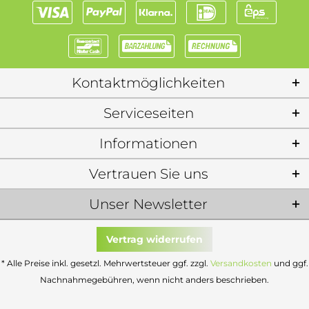
Kontaktmöglichkeiten
Serviceseiten
Informationen
Vertrauen Sie uns
Unser Newsletter
Vertrag widerrufen
* Alle Preise inkl. gesetzl. Mehrwertsteuer ggf. zzgl.
Versandkosten
und ggf.
Nachnahmegebühren, wenn nicht anders beschrieben.