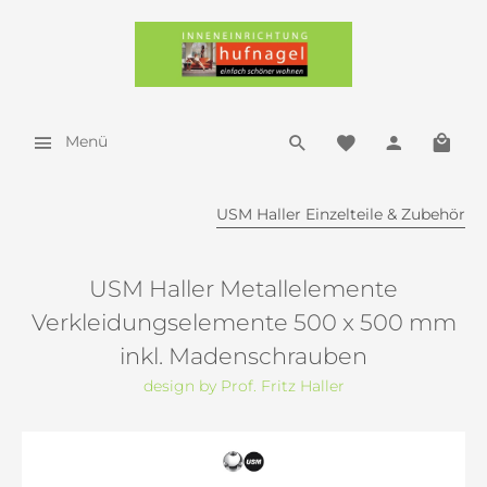
Menü
USM Haller Einzelteile & Zubehör
USM Haller Metallelemente
Verkleidungselemente 500 x 500 mm
inkl. Madenschrauben
design by Prof. Fritz Haller