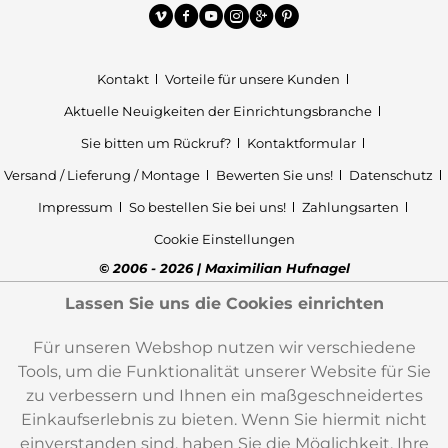
Kontakt
Vorteile für unsere Kunden
Aktuelle Neuigkeiten der Einrichtungsbranche
Sie bitten um Rückruf?
Kontaktformular
Versand / Lieferung / Montage
Bewerten Sie uns!
Datenschutz
Impressum
So bestellen Sie bei uns!
Zahlungsarten
Cookie Einstellungen
© 2006 - 2026 | Maximilian Hufnagel
Lassen Sie uns die Cookies einrichten
Für unseren Webshop nutzen wir verschiedene
Tools, um die Funktionalität unserer Website für Sie
zu verbessern und Ihnen ein maßgeschneidertes
Einkaufserlebnis zu bieten. Wenn Sie hiermit nicht
einverstanden sind, haben Sie die Möglichkeit, Ihre