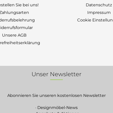
stellen Sie bei uns!
Datenschutz
Zahlungsarten
Impressum
derrufsbelehrung
Cookie Einstellu
derrufsformular
Unsere AGB
erefreiheitserklärung
Unser Newsletter
Abonnieren Sie unseren kostenlosen Newsletter
· Designmöbel-News