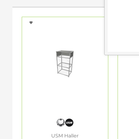
USM Haller