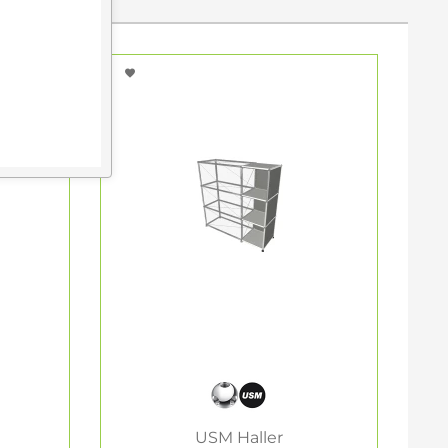
USM Haller