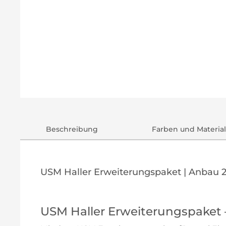
Beschreibung
Farben und Material
USM Haller Erweiterungspaket | Anbau 2
USM Haller Erweiterungspaket 