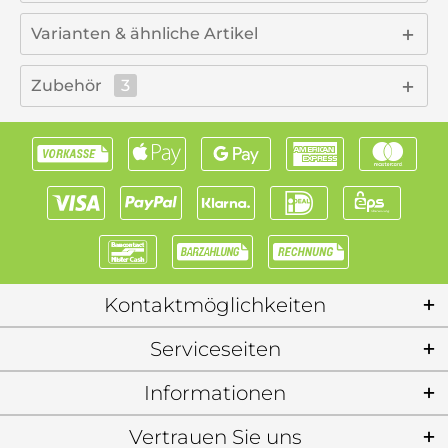
Varianten & ähnliche Artikel
Zubehör
3
Kontaktmöglichkeiten
Serviceseiten
Informationen
Vertrauen Sie uns