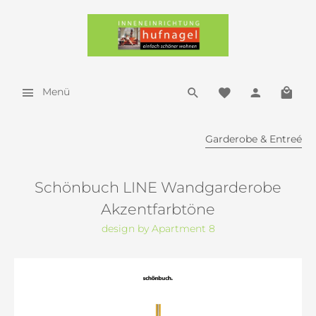
Menü
Garderobe & Entreé
Schönbuch LINE Wandgarderobe
Akzentfarbtöne
design by Apartment 8