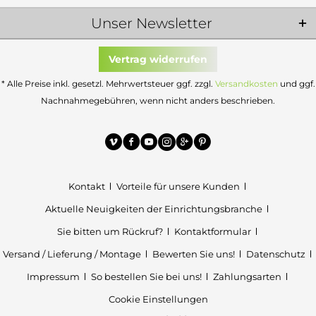
Unser Newsletter
Vertrag widerrufen
* Alle Preise inkl. gesetzl. Mehrwertsteuer ggf. zzgl.
Versandkosten
und ggf.
Nachnahmegebühren, wenn nicht anders beschrieben.
Kontakt
Vorteile für unsere Kunden
Aktuelle Neuigkeiten der Einrichtungsbranche
Sie bitten um Rückruf?
Kontaktformular
Versand / Lieferung / Montage
Bewerten Sie uns!
Datenschutz
Impressum
So bestellen Sie bei uns!
Zahlungsarten
Cookie Einstellungen