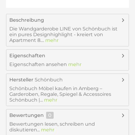
Beschreibung
Die Wandgarderobe LINE von Schönbuch ist
ein pures Designhighlight - kreiert von
Apartment 8....
mehr
Eigenschaften
Eigenschaften ansehen
mehr
Hersteller
Schönbuch
Schönbuch Möbel kaufen in Amberg –
Garderoben, Regale, Spiegel & Accessoires
Schönbuch |...
mehr
Bewertungen
0
Bewertungen lesen, schreiben und
diskutieren...
mehr