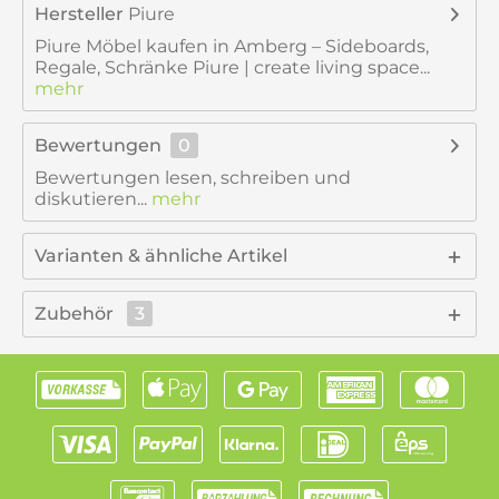
Hersteller
Piure
Piure Möbel kaufen in Amberg – Sideboards,
Regale, Schränke Piure | create living space...
mehr
Bewertungen
0
Bewertungen lesen, schreiben und
diskutieren...
mehr
Varianten & ähnliche Artikel
Zubehör
3