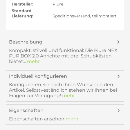
Hersteller:
Piure
Standard
Lieferung:
Speditionsversand, teilmontiert
Beschreibung
Kompakt, stilvoll und funktional: Die Piure NEX
PUR BOX 2.0 Anrichte mit drei Schubkästen
bietet...
mehr
Individuell konfigurieren
Konfigurieren Sie nach Ihren Wünschen den
Artikel. Selbstveständlich stehen wir Ihnen bei
Fragen zur Verfügung!
mehr
Eigenschaften
Eigenschaften ansehen
mehr