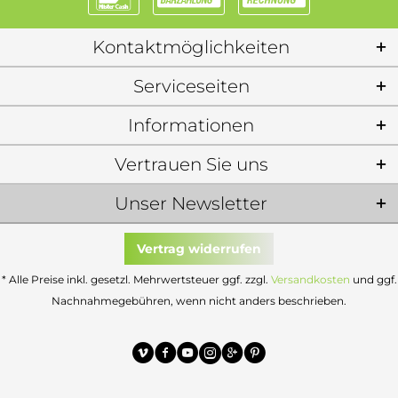
Kontaktmöglichkeiten
Serviceseiten
Informationen
Vertrauen Sie uns
Unser Newsletter
Vertrag widerrufen
* Alle Preise inkl. gesetzl. Mehrwertsteuer ggf. zzgl.
Versandkosten
und ggf.
Nachnahmegebühren, wenn nicht anders beschrieben.