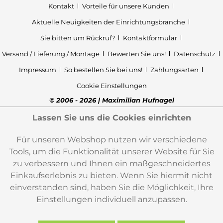
Kontakt
Vorteile für unsere Kunden
Aktuelle Neuigkeiten der Einrichtungsbranche
Sie bitten um Rückruf?
Kontaktformular
Versand / Lieferung / Montage
Bewerten Sie uns!
Datenschutz
Impressum
So bestellen Sie bei uns!
Zahlungsarten
Cookie Einstellungen
© 2006 - 2026 | Maximilian Hufnagel
Lassen Sie uns die Cookies einrichten
Für unseren Webshop nutzen wir verschiedene
Tools, um die Funktionalität unserer Website für Sie
zu verbessern und Ihnen ein maßgeschneidertes
Einkaufserlebnis zu bieten. Wenn Sie hiermit nicht
einverstanden sind, haben Sie die Möglichkeit, Ihre
Einstellungen individuell anzupassen.