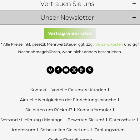
Vertrauen Sie uns
Unser Newsletter
Vertrag widerrufen
* Alle Preise inkl. gesetzl. Mehrwertsteuer ggf. zzgl.
Versandkosten
und ggf.
Nachnahmegebühren, wenn nicht anders beschrieben.
Kontakt
Vorteile für unsere Kunden
Aktuelle Neuigkeiten der Einrichtungsbranche
Sie bitten um Rückruf?
Kontaktformular
Versand / Lieferung / Montage
Bewerten Sie uns!
Datenschutz
Impressum
So bestellen Sie bei uns!
Zahlungsarten
Cookie Einstellungen