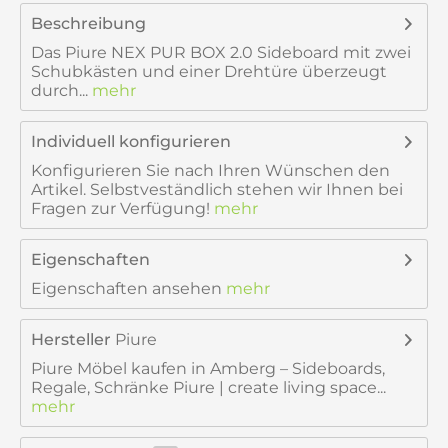
Beschreibung
Das Piure NEX PUR BOX 2.0 Sideboard mit zwei
Schubkästen und einer Drehtüre überzeugt
durch...
mehr
Individuell konfigurieren
Konfigurieren Sie nach Ihren Wünschen den
Artikel. Selbstveständlich stehen wir Ihnen bei
Fragen zur Verfügung!
mehr
Eigenschaften
Eigenschaften ansehen
mehr
Hersteller
Piure
Piure Möbel kaufen in Amberg – Sideboards,
Regale, Schränke Piure | create living space...
mehr