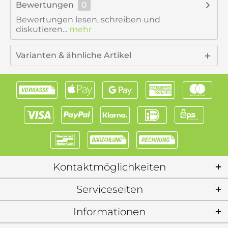
Bewertungen
0
Bewertungen lesen, schreiben und
diskutieren...
mehr
Varianten & ähnliche Artikel
Kontaktmöglichkeiten
Serviceseiten
Informationen