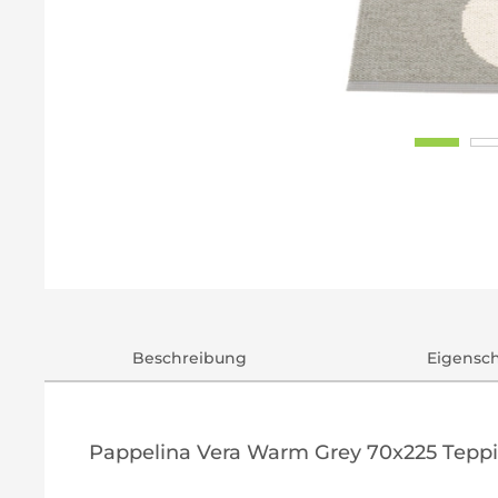
Beschreibung
Eigensc
Pappelina Vera Warm Grey 70x225 Teppi