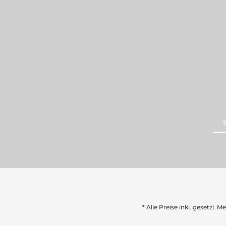
* Alle Preise inkl. gesetzl. 