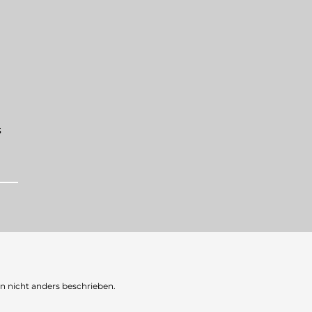
s
nicht anders beschrieben.