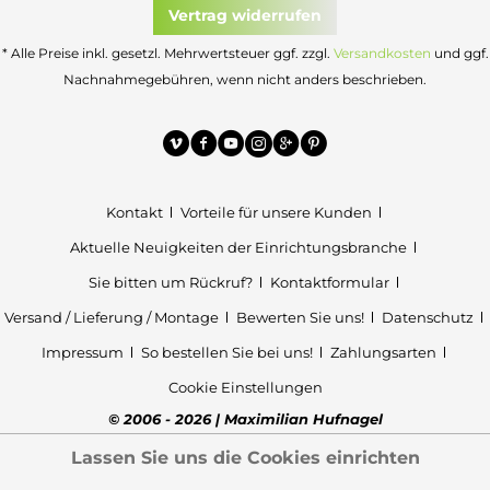
Vertrag widerrufen
* Alle Preise inkl. gesetzl. Mehrwertsteuer ggf. zzgl.
Versandkosten
und ggf.
Nachnahmegebühren, wenn nicht anders beschrieben.
Kontakt
Vorteile für unsere Kunden
Aktuelle Neuigkeiten der Einrichtungsbranche
Sie bitten um Rückruf?
Kontaktformular
Versand / Lieferung / Montage
Bewerten Sie uns!
Datenschutz
Impressum
So bestellen Sie bei uns!
Zahlungsarten
Cookie Einstellungen
© 2006 - 2026 | Maximilian Hufnagel
Lassen Sie uns die Cookies einrichten