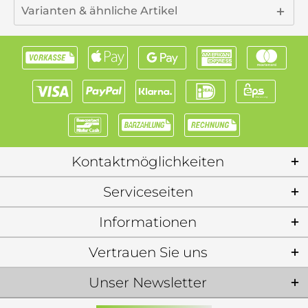
Varianten & ähnliche Artikel
Kontaktmöglichkeiten
Serviceseiten
Informationen
Vertrauen Sie uns
Unser Newsletter