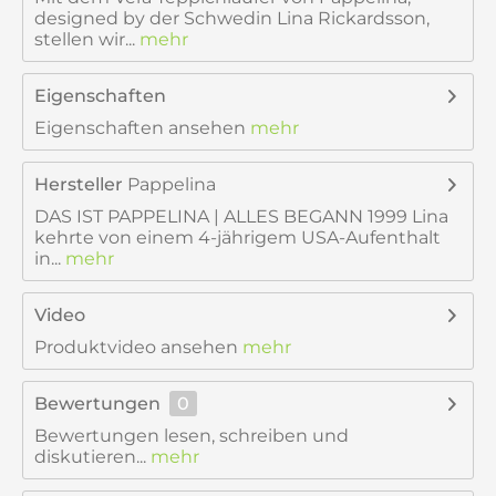
designed by der Schwedin Lina Rickardsson,
stellen wir...
mehr
Eigenschaften
Eigenschaften ansehen
mehr
Hersteller
Pappelina
DAS IST PAPPELINA | ALLES BEGANN 1999 Lina
kehrte von einem 4-jährigem USA-Aufenthalt
in...
mehr
Video
Produktvideo ansehen
mehr
Bewertungen
0
Bewertungen lesen, schreiben und
diskutieren...
mehr