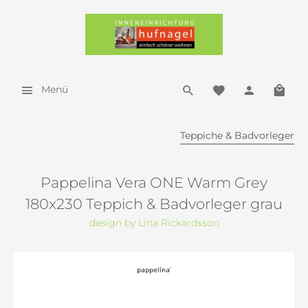
Menü
Teppiche & Badvorleger
Pappelina Vera ONE Warm Grey
180x230 Teppich & Badvorleger grau
design by Lina Rickardsson