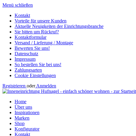
Menü schließen
Kontakt
Vorteile für unsere Kunden
Aktuelle Neuigkeiten der Einrichtungsbranche
Sie bitten um Rückruf?
Kontaktformular
Versand / Lieferung / Montage
Bewerten Sie uns!
Datenschutz
Impressum
So bestellen Sie bei uns!
Zahlungsarten
Cookie Einstellungen
Registrieren
oder
Anmelden
Home
Über uns
Inspirationen
Marken
Shop
Konfigurator
Kontakt