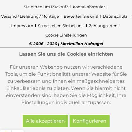
Sie bitten um Rückruf?
Kontaktformular
Versand / Lieferung / Montage
Bewerten Sie uns!
Datenschutz
Impressum
So bestellen Sie bei uns!
Zahlungsarten
Cookie Einstellungen
© 2006 - 2026 | Maximilian Hufnagel
Lassen Sie uns die Cookies einrichten
Für unseren Webshop nutzen wir verschiedene
Tools, um die Funktionalität unserer Website für Sie
zu verbessern und Ihnen ein maßgeschneidertes
Einkaufserlebnis zu bieten. Wenn Sie hiermit nicht
einverstanden sind, haben Sie die Möglichkeit, Ihre
Einstellungen individuell anzupassen.
Alle akzeptieren
Konfigurieren