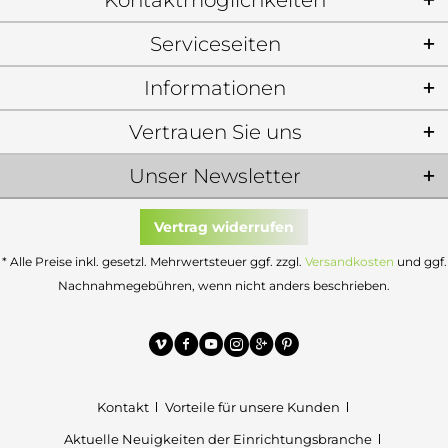
Kontaktmöglichkeiten
Serviceseiten
Informationen
Vertrauen Sie uns
Unser Newsletter
Vertrag widerrufen
* Alle Preise inkl. gesetzl. Mehrwertsteuer ggf. zzgl.
Versandkosten
und ggf.
Nachnahmegebühren, wenn nicht anders beschrieben.
Kontakt
Vorteile für unsere Kunden
Aktuelle Neuigkeiten der Einrichtungsbranche