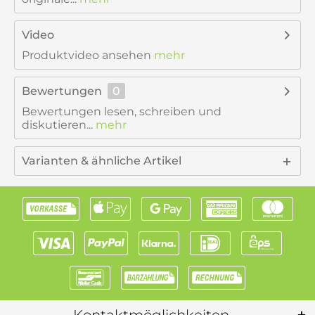
Video
Produktvideo ansehen
mehr
Bewertungen
0
Bewertungen lesen, schreiben und
diskutieren...
mehr
Varianten & ähnliche Artikel