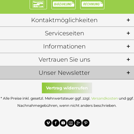
Kontaktmöglichkeiten
Serviceseiten
Informationen
Vertrauen Sie uns
Unser Newsletter
Vertrag widerrufen
* Alle Preise inkl. gesetzl. Mehrwertsteuer ggf. zzgl.
Versandkosten
und ggf.
Nachnahmegebühren, wenn nicht anders beschrieben.