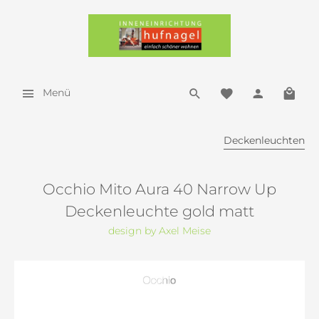
Menü
Deckenleuchten
Occhio Mito Aura 40 Narrow Up
Deckenleuchte gold matt
design by Axel Meise