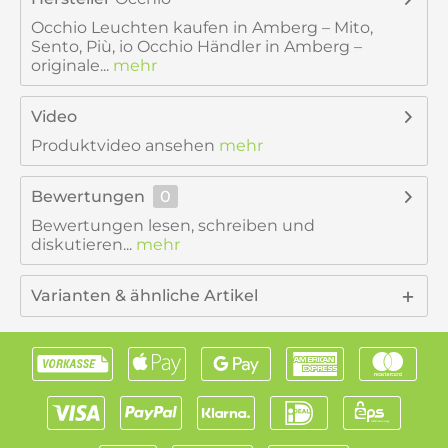
Occhio Leuchten kaufen in Amberg – Mito,
Sento, Più, io Occhio Händler in Amberg –
originale...
mehr
Video
Produktvideo ansehen
mehr
Bewertungen
0
Bewertungen lesen, schreiben und
diskutieren...
mehr
Varianten & ähnliche Artikel