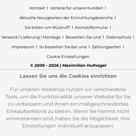
Kontakt
Vorteile für unsere Kunden
Aktuelle Neuigkeiten der Einrichtungsbranche
Sie bitten um Rückruf?
Kontaktformular
Versand / Lieferung / Montage
Bewerten Sie uns!
Datenschutz
Impressum
So bestellen Sie bei uns!
Zahlungsarten
Cookie Einstellungen
© 2006 - 2026 | Maximilian Hufnagel
Lassen Sie uns die Cookies einrichten
Für unseren Webshop nutzen wir verschiedene
Tools, um die Funktionalität unserer Website für Sie
zu verbessern und Ihnen ein maßgeschneidertes
Einkaufserlebnis zu bieten. Wenn Sie hiermit nicht
einverstanden sind, haben Sie die Möglichkeit, Ihre
Einstellungen individuell anzupassen.