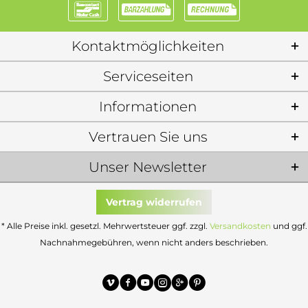
Kontaktmöglichkeiten
Serviceseiten
Informationen
Vertrauen Sie uns
Unser Newsletter
Vertrag widerrufen
* Alle Preise inkl. gesetzl. Mehrwertsteuer ggf. zzgl.
Versandkosten
und ggf.
Nachnahmegebühren, wenn nicht anders beschrieben.