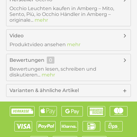
Occhio Leuchten kaufen in Amberg – Mito,
Sento, Più, io Occhio Händler in Amberg –
originale...
mehr
Video
Produktvideo ansehen
mehr
Bewertungen
0
Bewertungen lesen, schreiben und
diskutieren...
mehr
Varianten & ähnliche Artikel