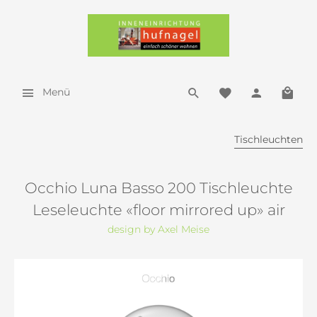
Menü
Tischleuchten
Occhio Luna Basso 200 Tischleuchte
Leseleuchte «floor mirrored up» air
design by Axel Meise