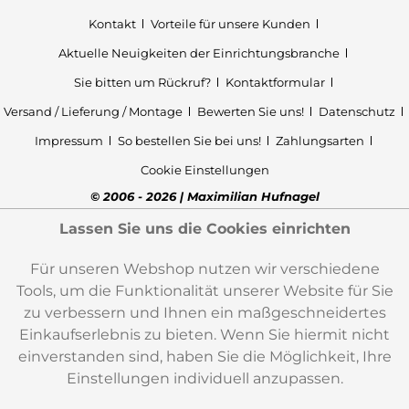
Kontakt
Vorteile für unsere Kunden
Aktuelle Neuigkeiten der Einrichtungsbranche
Sie bitten um Rückruf?
Kontaktformular
Versand / Lieferung / Montage
Bewerten Sie uns!
Datenschutz
Impressum
So bestellen Sie bei uns!
Zahlungsarten
Cookie Einstellungen
© 2006 - 2026 | Maximilian Hufnagel
Lassen Sie uns die Cookies einrichten
Für unseren Webshop nutzen wir verschiedene
Tools, um die Funktionalität unserer Website für Sie
zu verbessern und Ihnen ein maßgeschneidertes
Einkaufserlebnis zu bieten. Wenn Sie hiermit nicht
einverstanden sind, haben Sie die Möglichkeit, Ihre
Einstellungen individuell anzupassen.