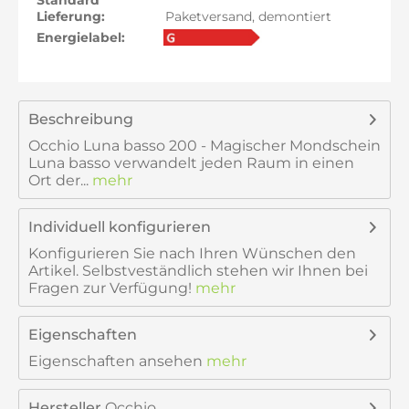
Standard
Lieferung:
Paketversand, demontiert
Energielabel:
Beschreibung
Occhio Luna basso 200 - Magischer Mondschein
Luna basso verwandelt jeden Raum in einen
Ort der...
mehr
Individuell konfigurieren
Konfigurieren Sie nach Ihren Wünschen den
Artikel. Selbstveständlich stehen wir Ihnen bei
Fragen zur Verfügung!
mehr
Eigenschaften
Eigenschaften ansehen
mehr
Hersteller
Occhio