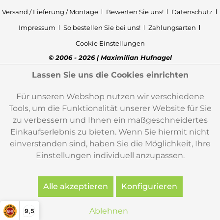
Versand / Lieferung / Montage
Bewerten Sie uns!
Datenschutz
Impressum
So bestellen Sie bei uns!
Zahlungsarten
Cookie Einstellungen
© 2006 - 2026 | Maximilian Hufnagel
Lassen Sie uns die Cookies einrichten
Für unseren Webshop nutzen wir verschiedene
Tools, um die Funktionalität unserer Website für Sie
zu verbessern und Ihnen ein maßgeschneidertes
Einkaufserlebnis zu bieten. Wenn Sie hiermit nicht
einverstanden sind, haben Sie die Möglichkeit, Ihre
Einstellungen individuell anzupassen.
Alle akzeptieren
Konfigurieren
Ablehnen
9,5