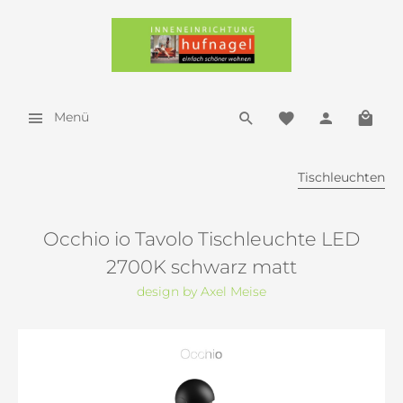
Menü
Tischleuchten
Occhio io Tavolo Tischleuchte LED
2700K schwarz matt
design by Axel Meise