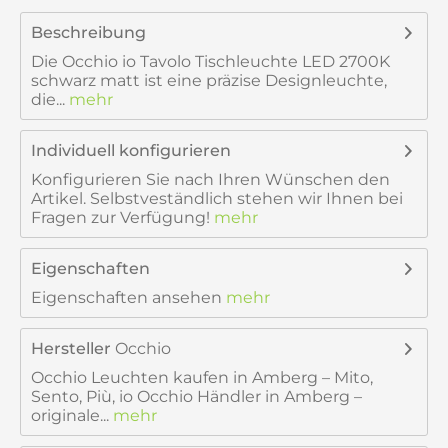
Beschreibung
Die Occhio io Tavolo Tischleuchte LED 2700K
schwarz matt ist eine präzise Designleuchte,
die...
mehr
Individuell konfigurieren
Konfigurieren Sie nach Ihren Wünschen den
Artikel. Selbstveständlich stehen wir Ihnen bei
Fragen zur Verfügung!
mehr
Eigenschaften
Eigenschaften ansehen
mehr
Hersteller
Occhio
Occhio Leuchten kaufen in Amberg – Mito,
Sento, Più, io Occhio Händler in Amberg –
originale...
mehr