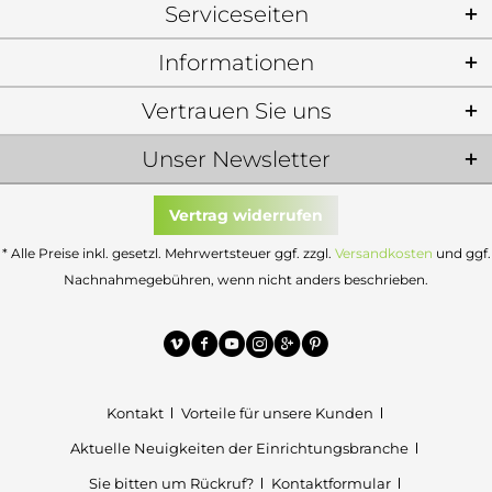
Serviceseiten
Informationen
Vertrauen Sie uns
Unser Newsletter
Vertrag widerrufen
* Alle Preise inkl. gesetzl. Mehrwertsteuer ggf. zzgl.
Versandkosten
und ggf.
Nachnahmegebühren, wenn nicht anders beschrieben.
Kontakt
Vorteile für unsere Kunden
Aktuelle Neuigkeiten der Einrichtungsbranche
Sie bitten um Rückruf?
Kontaktformular