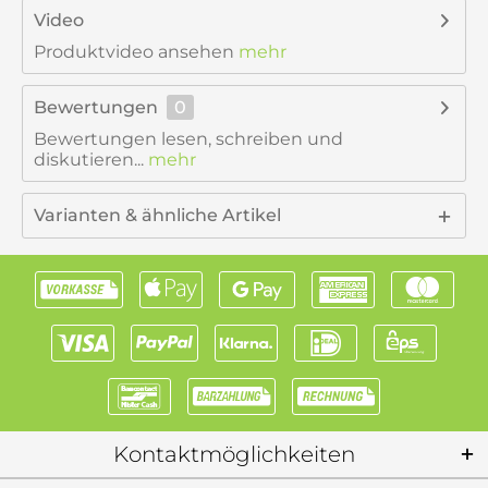
Video
Produktvideo ansehen
mehr
Bewertungen
0
Bewertungen lesen, schreiben und
diskutieren...
mehr
Varianten & ähnliche Artikel
Kontaktmöglichkeiten