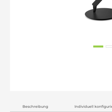
Beschreibung
Individuell konfigur