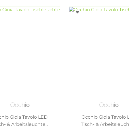
hio Gioia Tavolo LED
Occhio Gioia Tavolo
ch- & Arbeitsleuchte...
Tisch- & Arbeitsleucht