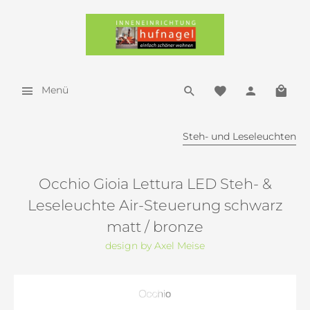
Menü
Steh- und Leseleuchten
Occhio Gioia Lettura LED Steh- &
Leseleuchte Air-Steuerung schwarz
matt / bronze
design by Axel Meise