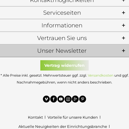
Kontaktmöglichkeiten
Serviceseiten
Informationen
Vertrauen Sie uns
Unser Newsletter
Vertrag widerrufen
* Alle Preise inkl. gesetzl. Mehrwertsteuer ggf. zzgl.
Versandkosten
und ggf.
Nachnahmegebühren, wenn nicht anders beschrieben.
Kontakt
Vorteile für unsere Kunden
Aktuelle Neuigkeiten der Einrichtungsbranche