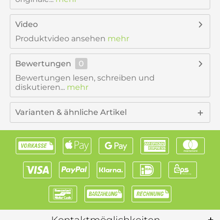
Video
Produktvideo ansehen
mehr
Bewertungen
0
Bewertungen lesen, schreiben und
diskutieren...
mehr
Varianten & ähnliche Artikel