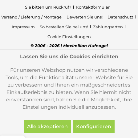
Sie bitten um Rückruf?
Kontaktformular
Versand / Lieferung / Montage
Bewerten Sie uns!
Datenschutz
Impressum
So bestellen Sie bei uns!
Zahlungsarten
Cookie Einstellungen
© 2006 - 2026 | Maximilian Hufnagel
Lassen Sie uns die Cookies einrichten
Für unseren Webshop nutzen wir verschiedene
Tools, um die Funktionalität unserer Website für Sie
zu verbessern und Ihnen ein maßgeschneidertes
Einkaufserlebnis zu bieten. Wenn Sie hiermit nicht
einverstanden sind, haben Sie die Möglichkeit, Ihre
Einstellungen individuell anzupassen.
Alle akzeptieren
Konfigurieren