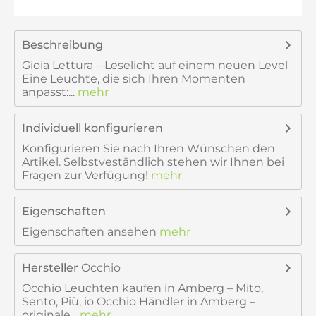
Beschreibung
Gioia Lettura – Leselicht auf einem neuen Level
Eine Leuchte, die sich Ihren Momenten
anpasst:...
mehr
Individuell konfigurieren
Konfigurieren Sie nach Ihren Wünschen den
Artikel. Selbstveständlich stehen wir Ihnen bei
Fragen zur Verfügung!
mehr
Eigenschaften
Eigenschaften ansehen
mehr
Hersteller
Occhio
Occhio Leuchten kaufen in Amberg – Mito,
Sento, Più, io Occhio Händler in Amberg –
originale...
mehr