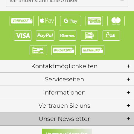
Varianten & ähnliche Artikel
Kontaktmöglichkeiten
Serviceseiten
Informationen
Vertrauen Sie uns
Unser Newsletter