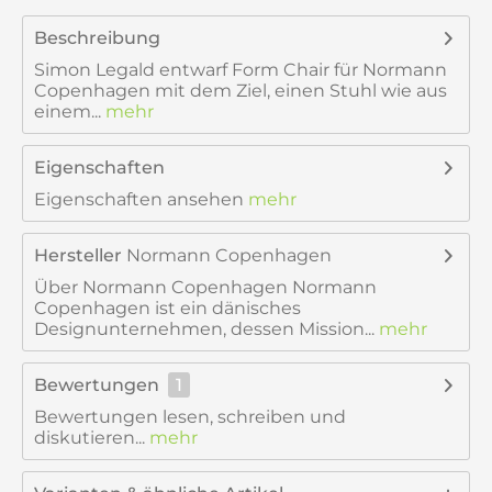
Beschreibung
Simon Legald entwarf Form Chair für Normann
Copenhagen mit dem Ziel, einen Stuhl wie aus
einem...
mehr
Eigenschaften
Eigenschaften ansehen
mehr
Hersteller
Normann Copenhagen
Über Normann Copenhagen Normann
Copenhagen ist ein dänisches
Designunternehmen, dessen Mission...
mehr
Bewertungen
1
Bewertungen lesen, schreiben und
diskutieren...
mehr