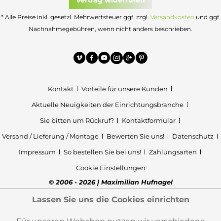
Vertrag widerrufen
* Alle Preise inkl. gesetzl. Mehrwertsteuer ggf. zzgl.
Versandkosten
und ggf.
Nachnahmegebühren, wenn nicht anders beschrieben.
Kontakt
Vorteile für unsere Kunden
Aktuelle Neuigkeiten der Einrichtungsbranche
Sie bitten um Rückruf?
Kontaktformular
Versand / Lieferung / Montage
Bewerten Sie uns!
Datenschutz
Impressum
So bestellen Sie bei uns!
Zahlungsarten
Cookie Einstellungen
© 2006 - 2026 | Maximilian Hufnagel
Lassen Sie uns die Cookies einrichten