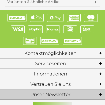
Varianten & ähnliche Artikel
Kontaktmöglichkeiten
Serviceseiten
Informationen
Vertrauen Sie uns
Unser Newsletter