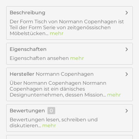
Beschreibung
Der Form Tisch von Normann Copenhagen ist
Teil der Form Serie von zeitgenössischen
Möbelstücken...
mehr
Eigenschaften
Eigenschaften ansehen
mehr
Hersteller
Normann Copenhagen
Über Normann Copenhagen Normann
Copenhagen ist ein dänisches
Designunternehmen, dessen Mission...
mehr
Bewertungen
0
Bewertungen lesen, schreiben und
diskutieren...
mehr