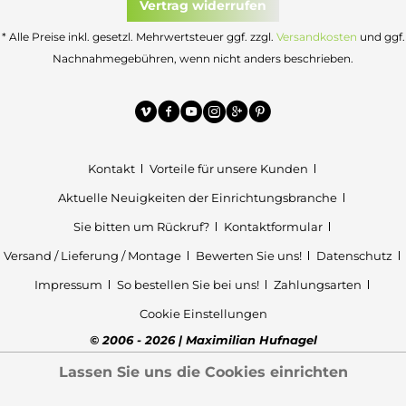
Vertrag widerrufen
* Alle Preise inkl. gesetzl. Mehrwertsteuer ggf. zzgl.
Versandkosten
und ggf.
Nachnahmegebühren, wenn nicht anders beschrieben.
Kontakt
Vorteile für unsere Kunden
Aktuelle Neuigkeiten der Einrichtungsbranche
Sie bitten um Rückruf?
Kontaktformular
Versand / Lieferung / Montage
Bewerten Sie uns!
Datenschutz
Impressum
So bestellen Sie bei uns!
Zahlungsarten
Cookie Einstellungen
© 2006 - 2026 | Maximilian Hufnagel
Lassen Sie uns die Cookies einrichten