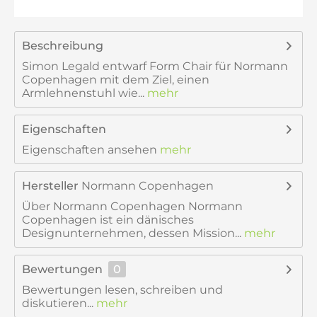
Beschreibung
Simon Legald entwarf Form Chair für Normann
Copenhagen mit dem Ziel, einen
Armlehnenstuhl wie...
mehr
Eigenschaften
Eigenschaften ansehen
mehr
Hersteller
Normann Copenhagen
Über Normann Copenhagen Normann
Copenhagen ist ein dänisches
Designunternehmen, dessen Mission...
mehr
Bewertungen
0
Bewertungen lesen, schreiben und
diskutieren...
mehr