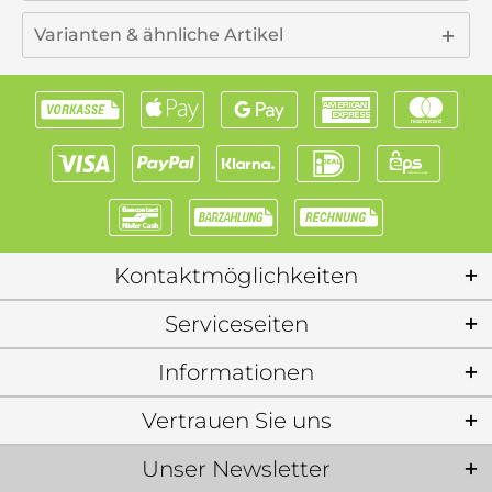
Varianten & ähnliche Artikel
Kontaktmöglichkeiten
Serviceseiten
Informationen
Vertrauen Sie uns
Unser Newsletter