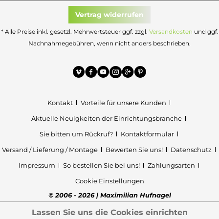
Vertrag widerrufen
* Alle Preise inkl. gesetzl. Mehrwertsteuer ggf. zzgl.
Versandkosten
und ggf.
Nachnahmegebühren, wenn nicht anders beschrieben.
Kontakt
Vorteile für unsere Kunden
Aktuelle Neuigkeiten der Einrichtungsbranche
Sie bitten um Rückruf?
Kontaktformular
Versand / Lieferung / Montage
Bewerten Sie uns!
Datenschutz
Impressum
So bestellen Sie bei uns!
Zahlungsarten
Cookie Einstellungen
© 2006 - 2026 | Maximilian Hufnagel
Lassen Sie uns die Cookies einrichten