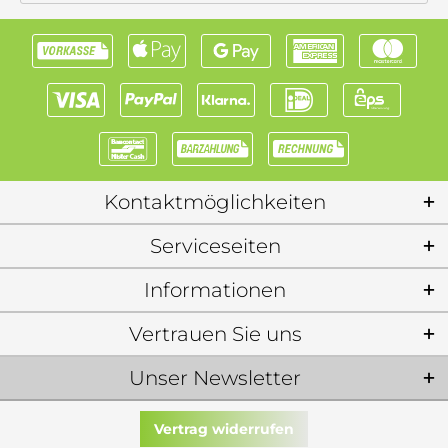
Kontaktmöglichkeiten
Serviceseiten
Informationen
Vertrauen Sie uns
Unser Newsletter
Vertrag widerrufen