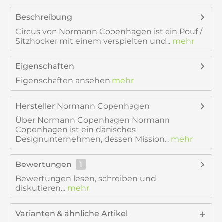
Beschreibung
Circus von Normann Copenhagen ist ein Pouf /
Sitzhocker mit einem verspielten und...
mehr
Eigenschaften
Eigenschaften ansehen
mehr
Hersteller
Normann Copenhagen
Über Normann Copenhagen Normann
Copenhagen ist ein dänisches
Designunternehmen, dessen Mission...
mehr
Bewertungen
1
Bewertungen lesen, schreiben und
diskutieren...
mehr
Varianten & ähnliche Artikel