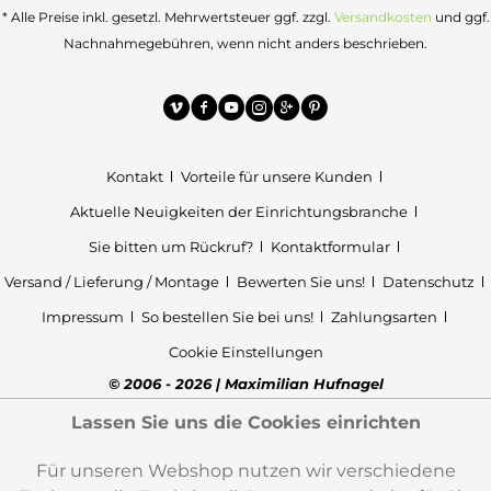
* Alle Preise inkl. gesetzl. Mehrwertsteuer ggf. zzgl.
Versandkosten
und ggf.
Nachnahmegebühren, wenn nicht anders beschrieben.
Kontakt
Vorteile für unsere Kunden
Aktuelle Neuigkeiten der Einrichtungsbranche
Sie bitten um Rückruf?
Kontaktformular
Versand / Lieferung / Montage
Bewerten Sie uns!
Datenschutz
Impressum
So bestellen Sie bei uns!
Zahlungsarten
Cookie Einstellungen
© 2006 - 2026 | Maximilian Hufnagel
Lassen Sie uns die Cookies einrichten
Für unseren Webshop nutzen wir verschiedene