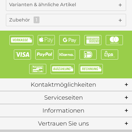
Varianten & ähnliche Artikel
Zubehör
1
Kontaktmöglichkeiten
Serviceseiten
Informationen
Vertrauen Sie uns