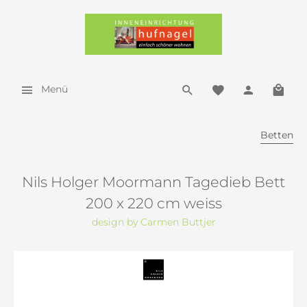
Menü
Betten
Nils Holger Moormann Tagedieb Bett
200 x 220 cm weiss
design by Carmen Buttjer