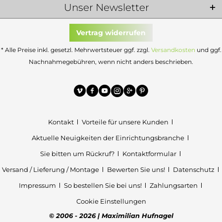
Unser Newsletter
Vertrag widerrufen
* Alle Preise inkl. gesetzl. Mehrwertsteuer ggf. zzgl.
Versandkosten
und ggf.
Nachnahmegebühren, wenn nicht anders beschrieben.
Kontakt
Vorteile für unsere Kunden
Aktuelle Neuigkeiten der Einrichtungsbranche
Sie bitten um Rückruf?
Kontaktformular
Versand / Lieferung / Montage
Bewerten Sie uns!
Datenschutz
Impressum
So bestellen Sie bei uns!
Zahlungsarten
Cookie Einstellungen
© 2006 - 2026 | Maximilian Hufnagel