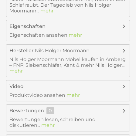
Schlaf raubt. Der Tagedieb von Nils Holger
Moormann...
mehr
Eigenschaften
Eigenschaften ansehen
mehr
Hersteller
Nils Holger Moormann
Nils Holger Moormann Möbel kaufen in Amberg
– FNP, Siebenschläfer, Kant & mehr Nils Holger...
mehr
Video
Produktvideo ansehen
mehr
Bewertungen
0
Bewertungen lesen, schreiben und
diskutieren...
mehr