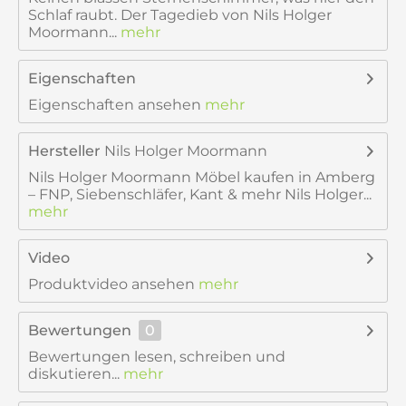
Schlaf raubt. Der Tagedieb von Nils Holger
Moormann...
mehr
Eigenschaften
Eigenschaften ansehen
mehr
Hersteller
Nils Holger Moormann
Nils Holger Moormann Möbel kaufen in Amberg
– FNP, Siebenschläfer, Kant & mehr Nils Holger...
mehr
Video
Produktvideo ansehen
mehr
Bewertungen
0
Bewertungen lesen, schreiben und
diskutieren...
mehr