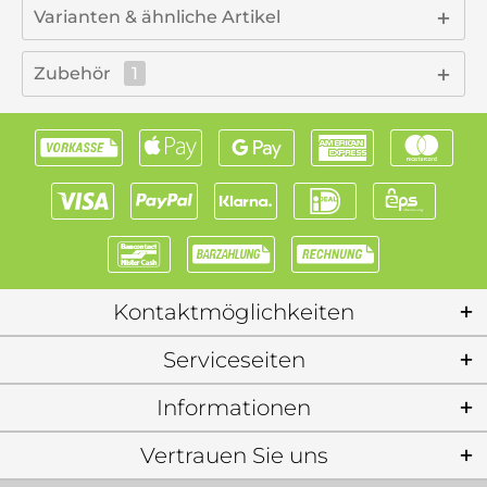
Varianten & ähnliche Artikel
Zubehör
1
Kontaktmöglichkeiten
Serviceseiten
Informationen
Vertrauen Sie uns