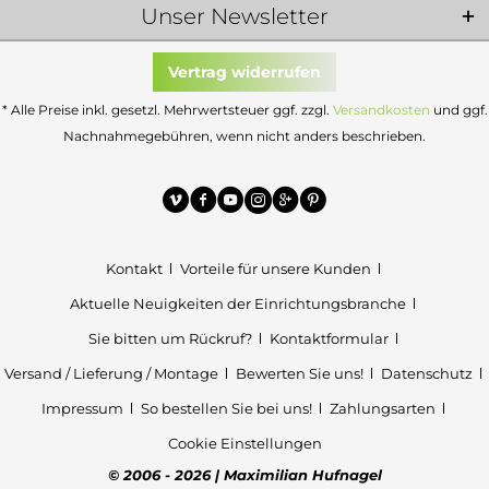
Unser Newsletter
Vertrag widerrufen
* Alle Preise inkl. gesetzl. Mehrwertsteuer ggf. zzgl.
Versandkosten
und ggf.
Nachnahmegebühren, wenn nicht anders beschrieben.
Kontakt
Vorteile für unsere Kunden
Aktuelle Neuigkeiten der Einrichtungsbranche
Sie bitten um Rückruf?
Kontaktformular
Versand / Lieferung / Montage
Bewerten Sie uns!
Datenschutz
Impressum
So bestellen Sie bei uns!
Zahlungsarten
Cookie Einstellungen
© 2006 - 2026 | Maximilian Hufnagel