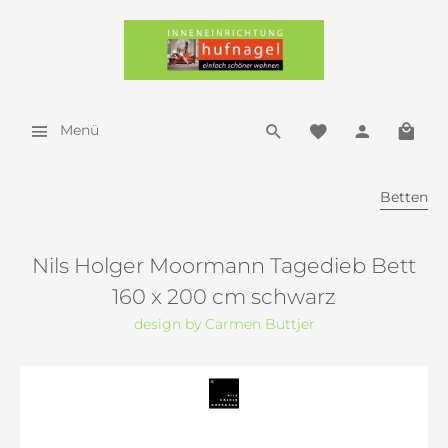
Menü
Betten
Nils Holger Moormann Tagedieb Bett
160 x 200 cm schwarz
design by Carmen Buttjer