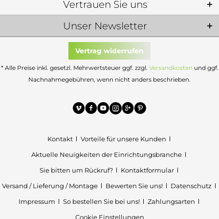
Vertrauen Sie uns
Unser Newsletter
Vertrag widerrufen
* Alle Preise inkl. gesetzl. Mehrwertsteuer ggf. zzgl.
Versandkosten
und ggf.
Nachnahmegebühren, wenn nicht anders beschrieben.
Kontakt
Vorteile für unsere Kunden
Aktuelle Neuigkeiten der Einrichtungsbranche
Sie bitten um Rückruf?
Kontaktformular
Versand / Lieferung / Montage
Bewerten Sie uns!
Datenschutz
Impressum
So bestellen Sie bei uns!
Zahlungsarten
Cookie Einstellungen