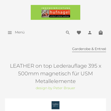
Menü
Garderobe & Entreé
LEATHER on top Lederauflage 395 x
500mm magnetisch für USM
Metallelemente
design by Peter Brauer