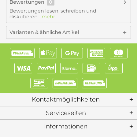
Bewertungen
0
Bewertungen lesen, schreiben und
diskutieren...
mehr
Varianten & ähnliche Artikel
Kontaktmöglichkeiten
Serviceseiten
Informationen