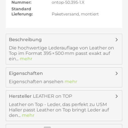
Nummer:
ontop-50.395-1.X
Standard
Lieferung:
Paketversand, montiert
Beschreibung
Die hochwertige Lederauflage von Leather on
Top im Format 395 × 500 mm passt exakt auf
ein...
mehr
Eigenschaften
Eigenschaften ansehen
mehr
Hersteller
LEATHER on TOP
Leather on Top - Leder, das perfekt zu USM
Haller passt Leather on Top bringt Leder auf
den...
mehr