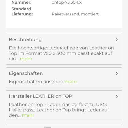
Nummer:
ontop-75.50-1.X
Standard
Lieferung:
Paketversand, montiert
Beschreibung
Die hochwertige Lederauflage von Leather on
Top im Format 750 x 500 mm passt exakt auf
ein...
mehr
Eigenschaften
Eigenschaften ansehen
mehr
Hersteller
LEATHER on TOP
Leather on Top - Leder, das perfekt zu USM
Haller passt Leather on Top bringt Leder auf
den...
mehr