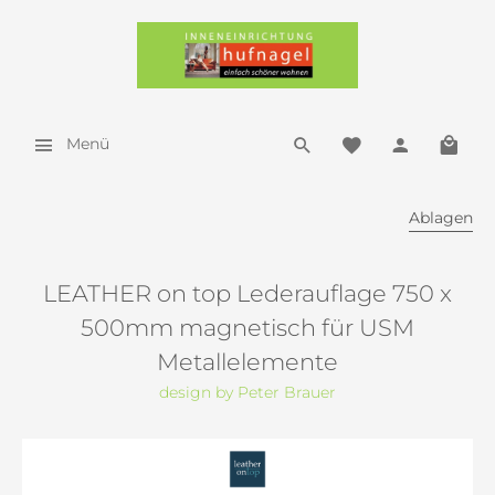
Menü
Ablagen
LEATHER on top Lederauflage 750 x
500mm magnetisch für USM
Metallelemente
design by Peter Brauer