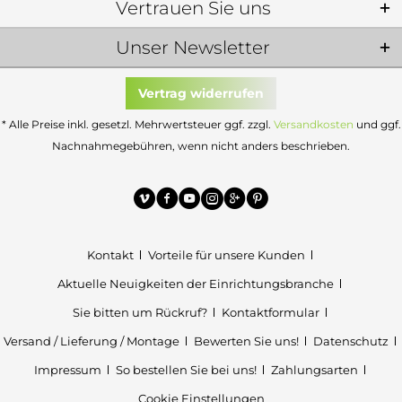
Vertrauen Sie uns
Unser Newsletter
Vertrag widerrufen
* Alle Preise inkl. gesetzl. Mehrwertsteuer ggf. zzgl.
Versandkosten
und ggf.
Nachnahmegebühren, wenn nicht anders beschrieben.
Kontakt
Vorteile für unsere Kunden
Aktuelle Neuigkeiten der Einrichtungsbranche
Sie bitten um Rückruf?
Kontaktformular
Versand / Lieferung / Montage
Bewerten Sie uns!
Datenschutz
Impressum
So bestellen Sie bei uns!
Zahlungsarten
Cookie Einstellungen