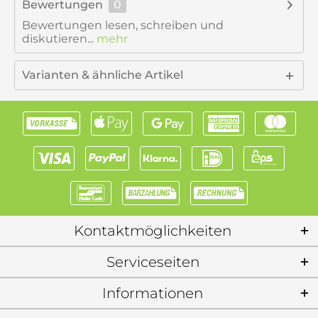
Bewertungen
0
Bewertungen lesen, schreiben und
diskutieren...
mehr
Varianten & ähnliche Artikel
Kontaktmöglichkeiten
Serviceseiten
Informationen