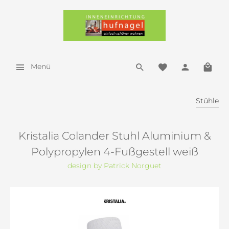
Menü
Stühle
Kristalia Colander Stuhl Aluminium &
Polypropylen 4-Fußgestell weiß
design by Patrick Norguet