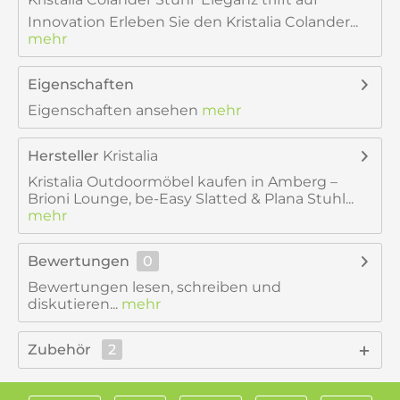
Innovation Erleben Sie den Kristalia Colander...
mehr
Eigenschaften
Eigenschaften ansehen
mehr
Hersteller
Kristalia
Kristalia Outdoormöbel kaufen in Amberg –
Brioni Lounge, be-Easy Slatted & Plana Stuhl...
mehr
Bewertungen
0
Bewertungen lesen, schreiben und
diskutieren...
mehr
Zubehör
2