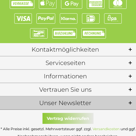
Kontaktmöglichkeiten
Serviceseiten
Informationen
Vertrauen Sie uns
Unser Newsletter
Vertrag widerrufen
* Alle Preise inkl. gesetzl. Mehrwertsteuer ggf. zzgl.
Versandkosten
und ggf.