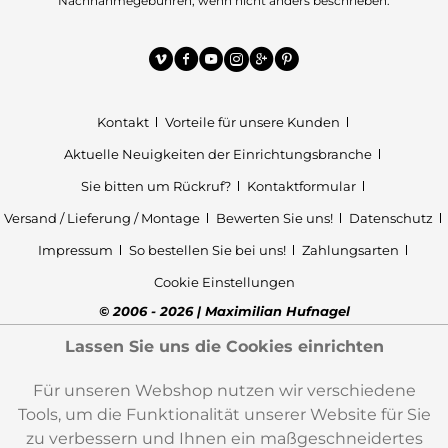
Nachnahmegebühren, wenn nicht anders beschrieben.
Kontakt
Vorteile für unsere Kunden
Aktuelle Neuigkeiten der Einrichtungsbranche
Sie bitten um Rückruf?
Kontaktformular
Versand / Lieferung / Montage
Bewerten Sie uns!
Datenschutz
Impressum
So bestellen Sie bei uns!
Zahlungsarten
Cookie Einstellungen
© 2006 - 2026 | Maximilian Hufnagel
Lassen Sie uns die Cookies einrichten
Für unseren Webshop nutzen wir verschiedene
Tools, um die Funktionalität unserer Website für Sie
zu verbessern und Ihnen ein maßgeschneidertes