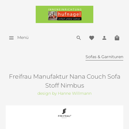
Menü
Sofas & Garnituren
Freifrau Manufaktur Nana Couch Sofa
Stoff Nimbus
design by Hanne Willmann