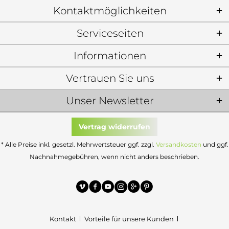
Kontaktmöglichkeiten
Serviceseiten
Informationen
Vertrauen Sie uns
Unser Newsletter
Vertrag widerrufen
* Alle Preise inkl. gesetzl. Mehrwertsteuer ggf. zzgl.
Versandkosten
und ggf.
Nachnahmegebühren, wenn nicht anders beschrieben.
Kontakt
Vorteile für unsere Kunden