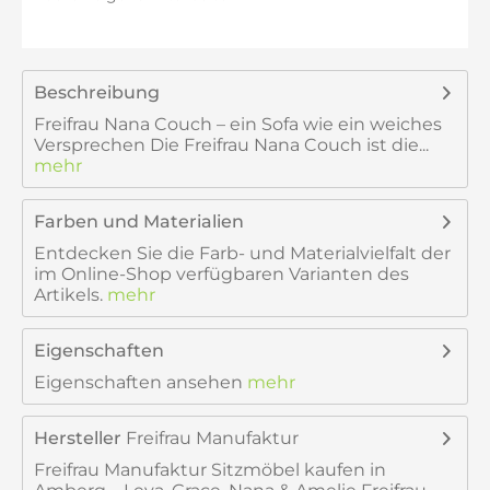
Beschreibung
Freifrau Nana Couch – ein Sofa wie ein weiches
Versprechen Die Freifrau Nana Couch ist die...
mehr
Farben und Materialien
Entdecken Sie die Farb- und Materialvielfalt der
im Online-Shop verfügbaren Varianten des
Artikels.
mehr
Eigenschaften
Eigenschaften ansehen
mehr
Hersteller
Freifrau Manufaktur
Freifrau Manufaktur Sitzmöbel kaufen in