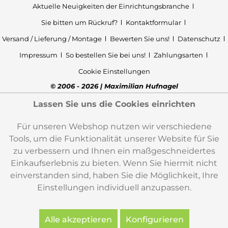
Aktuelle Neuigkeiten der Einrichtungsbranche
Sie bitten um Rückruf?
Kontaktformular
Versand / Lieferung / Montage
Bewerten Sie uns!
Datenschutz
Impressum
So bestellen Sie bei uns!
Zahlungsarten
Cookie Einstellungen
© 2006 - 2026 | Maximilian Hufnagel
Lassen Sie uns die Cookies einrichten
Für unseren Webshop nutzen wir verschiedene
Tools, um die Funktionalität unserer Website für Sie
zu verbessern und Ihnen ein maßgeschneidertes
Einkaufserlebnis zu bieten. Wenn Sie hiermit nicht
einverstanden sind, haben Sie die Möglichkeit, Ihre
Einstellungen individuell anzupassen.
Alle akzeptieren
Konfigurieren