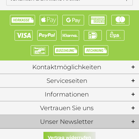
Kontaktmöglichkeiten
Serviceseiten
Informationen
Vertrauen Sie uns
Unser Newsletter
Vertrag widerrufen