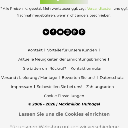
* Alle Preise inkl. gesetzl. Mehrwertsteuer ggf. zzgl.
Versandkosten
und ggf.
Nachnahmegebühren, wenn nicht anders beschrieben.
Kontakt
Vorteile für unsere Kunden
Aktuelle Neuigkeiten der Einrichtungsbranche
Sie bitten um Rückruf?
Kontaktformular
Versand / Lieferung / Montage
Bewerten Sie uns!
Datenschutz
Impressum
So bestellen Sie bei uns!
Zahlungsarten
Cookie Einstellungen
© 2006 - 2026 | Maximilian Hufnagel
Lassen Sie uns die Cookies einrichten
Für unseren Webshop nutzen wir verschiedene