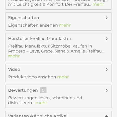
mit Leichtigkeit & Komfort Der Freifrau...
mehr
Eigenschaften
Eigenschaften ansehen
mehr
Hersteller
Freifrau Manufaktur
Freifrau Manufaktur Sitzmöbel kaufen in
Amberg – Leya, Grace, Nana & Amelie Freifrau...
mehr
Video
Produktvideo ansehen
mehr
Bewertungen
0
Bewertungen lesen, schreiben und
diskutieren...
mehr
Varianten & ähnliche Artikel