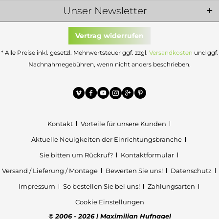
Unser Newsletter
Vertrag widerrufen
* Alle Preise inkl. gesetzl. Mehrwertsteuer ggf. zzgl.
Versandkosten
und ggf.
Nachnahmegebühren, wenn nicht anders beschrieben.
Kontakt
Vorteile für unsere Kunden
Aktuelle Neuigkeiten der Einrichtungsbranche
Sie bitten um Rückruf?
Kontaktformular
Versand / Lieferung / Montage
Bewerten Sie uns!
Datenschutz
Impressum
So bestellen Sie bei uns!
Zahlungsarten
Cookie Einstellungen
© 2006 - 2026 | Maximilian Hufnagel