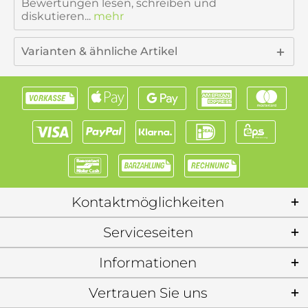
Bewertungen lesen, schreiben und
diskutieren...
mehr
Varianten & ähnliche Artikel
Kontaktmöglichkeiten
Serviceseiten
Informationen
Vertrauen Sie uns