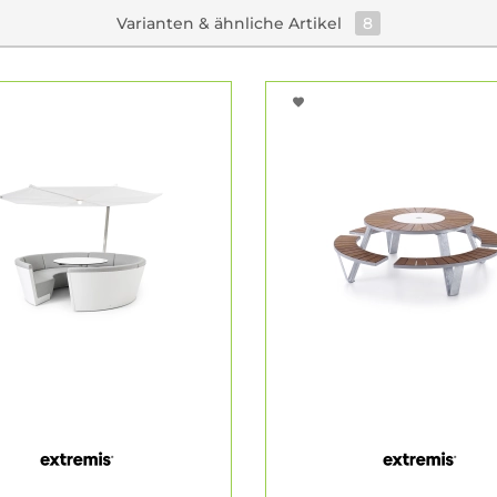
Varianten & ähnliche Artikel
8