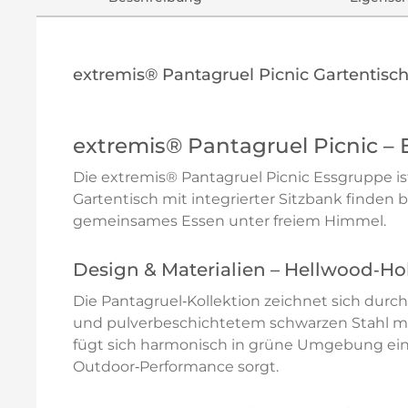
extremis® Pantagruel Picnic Gartentisc
extremis® Pantagruel Picnic – 
Die extremis® Pantagruel Picnic Essgruppe is
Gartentisch mit integrierter Sitzbank finden
gemeinsames Essen unter freiem Himmel.
Design & Materialien – Hellwood‑Holz
Die Pantagruel‑Kollektion zeichnet sich durc
und pulverbeschichtetem schwarzen Stahl mac
fügt sich harmonisch in grüne Umgebung ein,
Outdoor‑Performance sorgt.