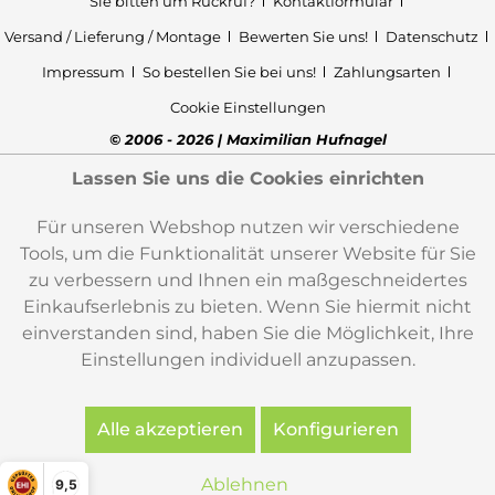
Sie bitten um Rückruf?
Kontaktformular
Versand / Lieferung / Montage
Bewerten Sie uns!
Datenschutz
Impressum
So bestellen Sie bei uns!
Zahlungsarten
Cookie Einstellungen
© 2006 - 2026 | Maximilian Hufnagel
Lassen Sie uns die Cookies einrichten
Für unseren Webshop nutzen wir verschiedene
Tools, um die Funktionalität unserer Website für Sie
zu verbessern und Ihnen ein maßgeschneidertes
Einkaufserlebnis zu bieten. Wenn Sie hiermit nicht
einverstanden sind, haben Sie die Möglichkeit, Ihre
Einstellungen individuell anzupassen.
Alle akzeptieren
Konfigurieren
Ablehnen
9,5