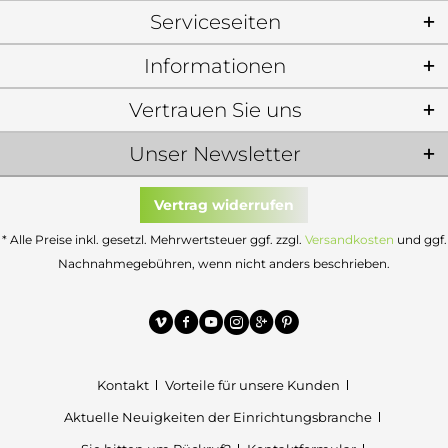
Serviceseiten
Informationen
Vertrauen Sie uns
Unser Newsletter
Vertrag widerrufen
* Alle Preise inkl. gesetzl. Mehrwertsteuer ggf. zzgl.
Versandkosten
und ggf.
Nachnahmegebühren, wenn nicht anders beschrieben.
Kontakt
Vorteile für unsere Kunden
Aktuelle Neuigkeiten der Einrichtungsbranche