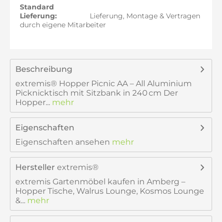
Standard
Lieferung:
Lieferung, Montage & Vertragen
durch eigene Mitarbeiter
Beschreibung
extremis® Hopper Picnic AA – All Aluminium
Picknicktisch mit Sitzbank in 240 cm Der
Hopper...
mehr
Eigenschaften
Eigenschaften ansehen
mehr
Hersteller
extremis®
extremis Gartenmöbel kaufen in Amberg –
Hopper Tische, Walrus Lounge, Kosmos Lounge
&...
mehr