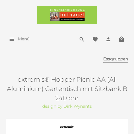
Menü
Essgruppen
extremis® Hopper Picnic AA (All
Aluminium) Gartentisch mit Sitzbank B
240 cm
design by Dirk Wynants