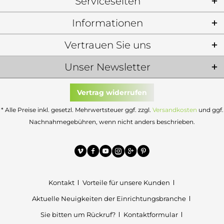
Serviceseiten
Informationen
Vertrauen Sie uns
Unser Newsletter
Vertrag widerrufen
* Alle Preise inkl. gesetzl. Mehrwertsteuer ggf. zzgl.
Versandkosten
und ggf.
Nachnahmegebühren, wenn nicht anders beschrieben.
Kontakt
Vorteile für unsere Kunden
Aktuelle Neuigkeiten der Einrichtungsbranche
Sie bitten um Rückruf?
Kontaktformular