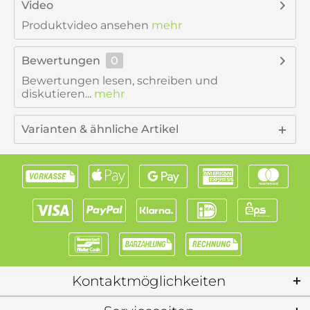
Video
Produktvideo ansehen
mehr
Bewertungen
0
Bewertungen lesen, schreiben und
diskutieren...
mehr
Varianten & ähnliche Artikel
Kontaktmöglichkeiten