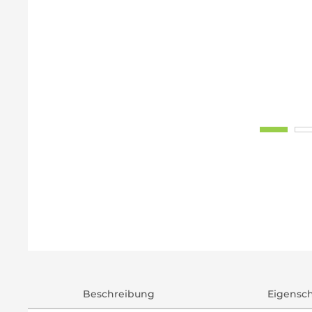
Beschreibung
Eigensc