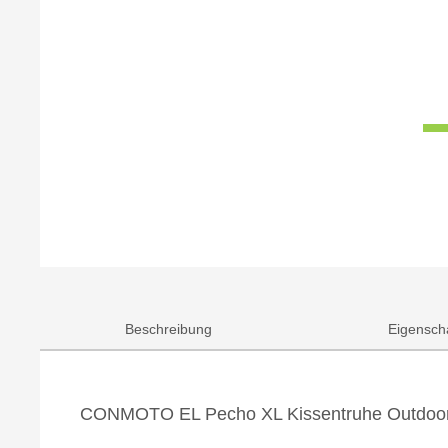
Beschreibung
Eigensch
CONMOTO EL Pecho XL Kissentruhe Outdoorb