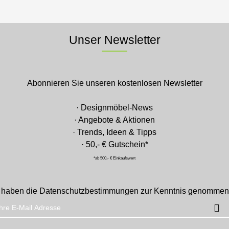
Unser Newsletter
Abonnieren Sie unseren kostenlosen Newsletter
· Designmöbel-News
· Angebote & Aktionen
· Trends, Ideen & Tipps
· 50,- € Gutschein*
*ab 500,- € Einkaufswert
 haben die
Datenschutzbestimmungen
zur Kenntnis genommen