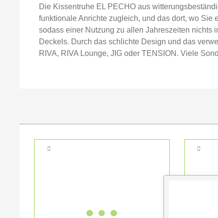
Die Kissentruhe EL PECHO aus witterungsbeständigem
funktionale Anrichte zugleich, und das dort, wo Sie 
sodass einer Nutzung zu allen Jahreszeiten nichts 
Deckels. Durch das schlichte Design und das verwen
RIVA, RIVA Lounge, JIG oder TENSION. Viele Sond