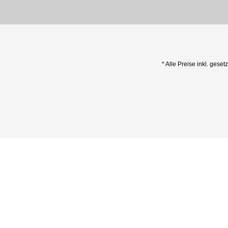
* Alle Preise inkl. geset