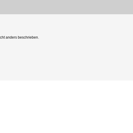
ht anders beschrieben.