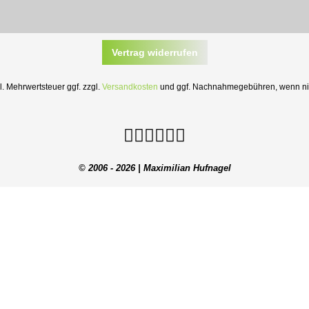
Vertrag widerrufen
zl. Mehrwertsteuer ggf. zzgl.
Versandkosten
und ggf. Nachnahmegebühren, wenn nic
© 2006 - 2026 | Maximilian Hufnagel