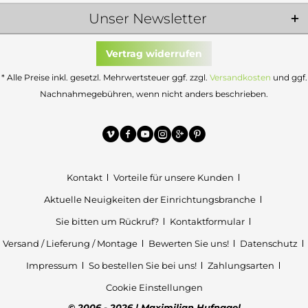
Unser Newsletter
Vertrag widerrufen
* Alle Preise inkl. gesetzl. Mehrwertsteuer ggf. zzgl.
Versandkosten
und ggf.
Nachnahmegebühren, wenn nicht anders beschrieben.
Kontakt
Vorteile für unsere Kunden
Aktuelle Neuigkeiten der Einrichtungsbranche
Sie bitten um Rückruf?
Kontaktformular
Versand / Lieferung / Montage
Bewerten Sie uns!
Datenschutz
Impressum
So bestellen Sie bei uns!
Zahlungsarten
Cookie Einstellungen
© 2006 - 2026 | Maximilian Hufnagel