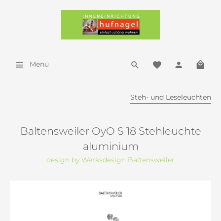
Menü
Steh- und Leseleuchten
Baltensweiler OyO S 18 Stehleuchte
aluminium
design by Werksdesign Baltensweiler