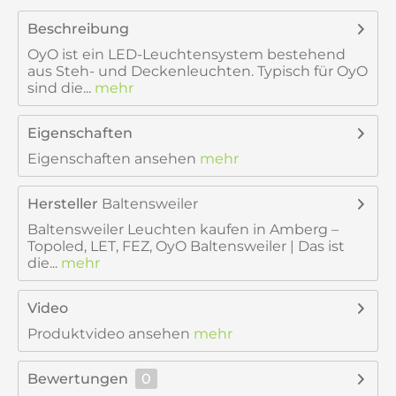
Beschreibung
OyO ist ein LED-Leuchtensystem bestehend
aus Steh- und Deckenleuchten. Typisch für OyO
sind die...
mehr
Eigenschaften
Eigenschaften ansehen
mehr
Hersteller
Baltensweiler
Baltensweiler Leuchten kaufen in Amberg –
Topoled, LET, FEZ, OyO Baltensweiler | Das ist
die...
mehr
Video
Produktvideo ansehen
mehr
Bewertungen
0