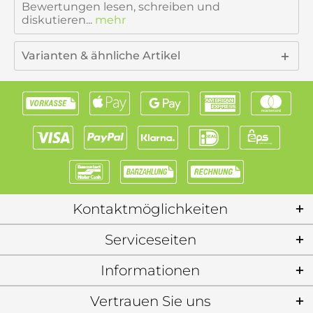
Bewertungen lesen, schreiben und
diskutieren...
mehr
Varianten & ähnliche Artikel
Kontaktmöglichkeiten
Serviceseiten
Informationen
Vertrauen Sie uns