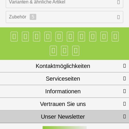
Varianten & ähnliche Artikel
Zubehör
5
Kontaktmöglichkeiten
Serviceseiten
Informationen
Vertrauen Sie uns
Unser Newsletter