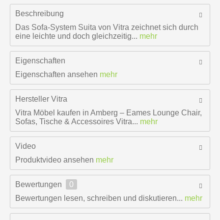
Beschreibung
Das Sofa-System Suita von Vitra zeichnet sich durch
eine leichte und doch gleichzeitig...
mehr
Eigenschaften
Eigenschaften ansehen
mehr
Hersteller
Vitra
Vitra Möbel kaufen in Amberg – Eames Lounge Chair,
Sofas, Tische & Accessoires Vitra...
mehr
Video
Produktvideo ansehen
mehr
Bewertungen
0
Bewertungen lesen, schreiben und diskutieren...
mehr