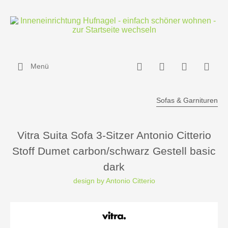
Menü
Sofas & Garnituren
Vitra Suita Sofa 3-Sitzer Antonio Citterio
Stoff Dumet carbon/schwarz Gestell basic
dark
design by Antonio Citterio