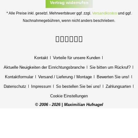
Vertrag widerrufen
* Alle Preise inkl. gesetzl. Mehrwertsteuer ggf. zzgl.
Versandkosten
und ggf.
Nachnahmegebühren, wenn nicht anders beschrieben.
Kontakt
Vorteile für unsere Kunden
Aktuelle Neuigkeiten der Einrichtungsbranche
Sie bitten um Rückruf?
Kontaktformular
Versand / Lieferung / Montage
Bewerten Sie uns!
Datenschutz
Impressum
So bestellen Sie bei uns!
Zahlungsarten
Cookie Einstellungen
© 2006 - 2026 | Maximilian Hufnagel