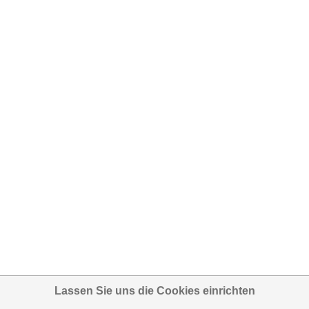
Lassen Sie uns die Cookies einrichten