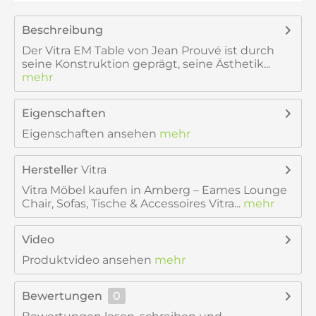
Beschreibung
Der Vitra EM Table von Jean Prouvé ist durch
seine Konstruktion geprägt, seine Ästhetik...
mehr
Eigenschaften
Eigenschaften ansehen
mehr
Hersteller
Vitra
Vitra Möbel kaufen in Amberg – Eames Lounge
Chair, Sofas, Tische & Accessoires Vitra...
mehr
Video
Produktvideo ansehen
mehr
Bewertungen
0