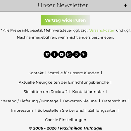
Unser Newsletter
Vertrag widerrufen
* Alle Preise inkl. gesetzl. Mehrwertsteuer ggf. zzgl.
Versandkosten
und ggf.
Nachnahmegebühren, wenn nicht anders beschrieben.
Kontakt
Vorteile für unsere Kunden
Aktuelle Neuigkeiten der Einrichtungsbranche
Sie bitten um Rückruf?
Kontaktformular
Versand / Lieferung / Montage
Bewerten Sie uns!
Datenschutz
Impressum
So bestellen Sie bei uns!
Zahlungsarten
Cookie Einstellungen
© 2006 - 2026 | Maximilian Hufnagel