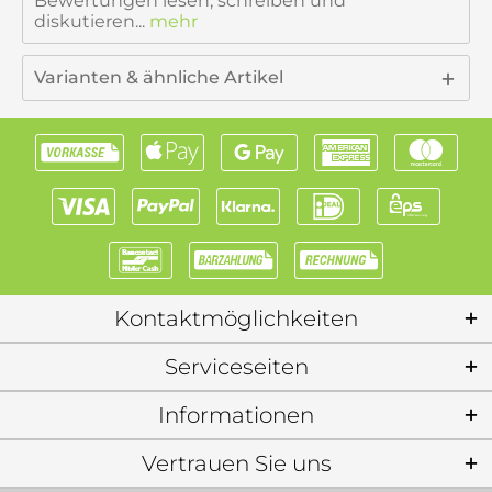
Bewertungen lesen, schreiben und
diskutieren...
mehr
Varianten & ähnliche Artikel
Kontaktmöglichkeiten
Serviceseiten
Informationen
Vertrauen Sie uns