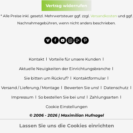
Vertrag widerrufen
* Alle Preise inkl. gesetzl. Mehrwertsteuer ggf. zzgl.
Versandkosten
und ggf.
Nachnahmegebühren, wenn nicht anders beschrieben.
Kontakt
Vorteile für unsere Kunden
Aktuelle Neuigkeiten der Einrichtungsbranche
Sie bitten um Rückruf?
Kontaktformular
Versand / Lieferung / Montage
Bewerten Sie uns!
Datenschutz
Impressum
So bestellen Sie bei uns!
Zahlungsarten
Cookie Einstellungen
© 2006 - 2026 | Maximilian Hufnagel
Lassen Sie uns die Cookies einrichten