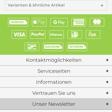
Varianten & ähnliche Artikel
Kontaktmöglichkeiten
Serviceseiten
Informationen
Vertrauen Sie uns
Unser Newsletter