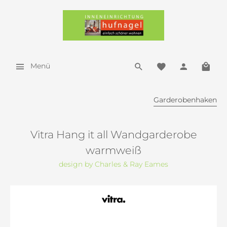
Menü
Garderobenhaken
Vitra Hang it all Wandgarderobe
warmweiß
design by Charles & Ray Eames