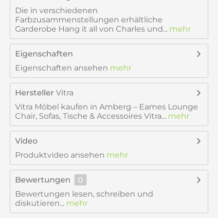
Die in verschiedenen
Farbzusammenstellungen erhältliche
Garderobe Hang it all von Charles und...
mehr
Eigenschaften
Eigenschaften ansehen
mehr
Hersteller
Vitra
Vitra Möbel kaufen in Amberg – Eames Lounge
Chair, Sofas, Tische & Accessoires Vitra...
mehr
Video
Produktvideo ansehen
mehr
Bewertungen
0
Bewertungen lesen, schreiben und
diskutieren...
mehr