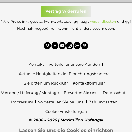
Vertrag widerrufen
* Alle Preise inkl. gesetzl. Mehrwertsteuer ggf. zzgl.
Versandkosten
und ggf.
Nachnahmegebühren, wenn nicht anders beschrieben.
Kontakt
Vorteile für unsere Kunden
Aktuelle Neuigkeiten der Einrichtungsbranche
Sie bitten um Rückruf?
Kontaktformular
Versand / Lieferung / Montage
Bewerten Sie uns!
Datenschutz
Impressum
So bestellen Sie bei uns!
Zahlungsarten
Cookie Einstellungen
© 2006 - 2026 | Maximilian Hufnagel
Lassen Sie uns die Cookies einrichten