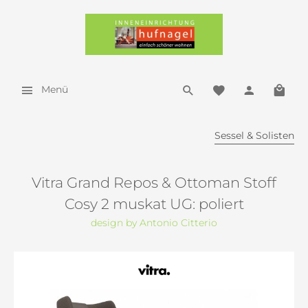
Menü
Sessel & Solisten
Vitra Grand Repos & Ottoman Stoff
Cosy 2 muskat UG: poliert
design by Antonio Citterio