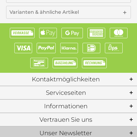
Varianten & ähnliche Artikel
Kontaktmöglichkeiten
Serviceseiten
Informationen
Vertrauen Sie uns
Unser Newsletter