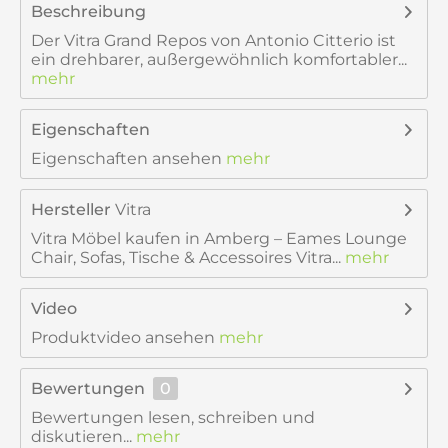
Beschreibung
Der Vitra Grand Repos von Antonio Citterio ist
ein drehbarer, außergewöhnlich komfortabler...
mehr
Eigenschaften
Eigenschaften ansehen
mehr
Hersteller
Vitra
Vitra Möbel kaufen in Amberg – Eames Lounge
Chair, Sofas, Tische & Accessoires Vitra...
mehr
Video
Produktvideo ansehen
mehr
Bewertungen
0
Bewertungen lesen, schreiben und
diskutieren...
mehr