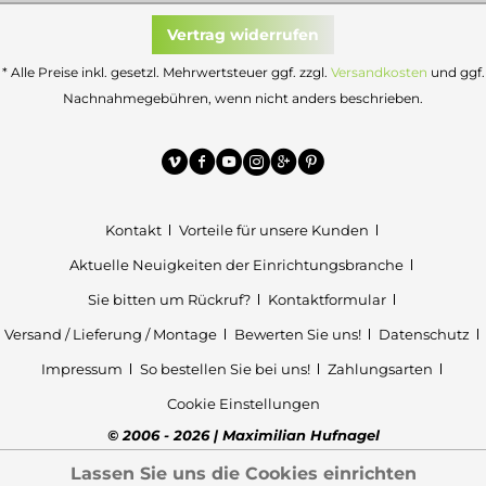
Vertrag widerrufen
* Alle Preise inkl. gesetzl. Mehrwertsteuer ggf. zzgl.
Versandkosten
und ggf.
Nachnahmegebühren, wenn nicht anders beschrieben.
Kontakt
Vorteile für unsere Kunden
Aktuelle Neuigkeiten der Einrichtungsbranche
Sie bitten um Rückruf?
Kontaktformular
Versand / Lieferung / Montage
Bewerten Sie uns!
Datenschutz
Impressum
So bestellen Sie bei uns!
Zahlungsarten
Cookie Einstellungen
© 2006 - 2026 | Maximilian Hufnagel
Lassen Sie uns die Cookies einrichten