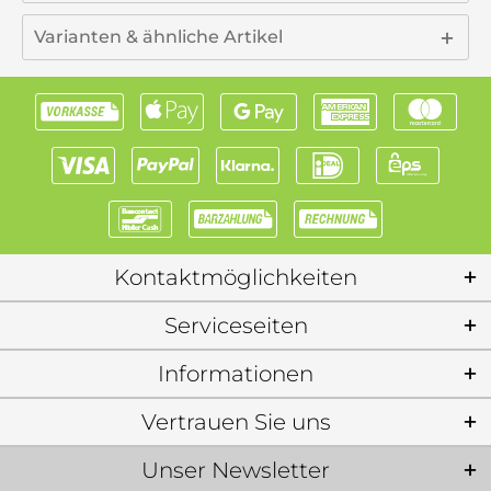
Varianten & ähnliche Artikel
Kontaktmöglichkeiten
Serviceseiten
Informationen
Vertrauen Sie uns
Unser Newsletter