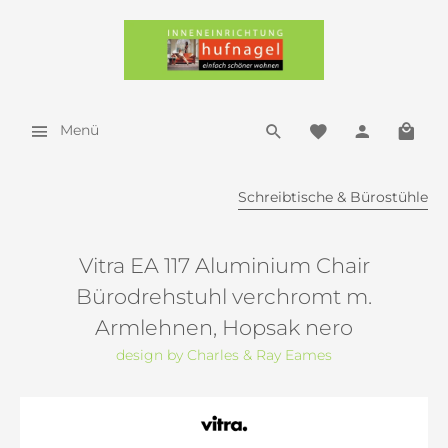
Menü
Schreibtische & Bürostühle
Vitra EA 117 Aluminium Chair
Bürodrehstuhl verchromt m.
Armlehnen, Hopsak nero
design by Charles & Ray Eames