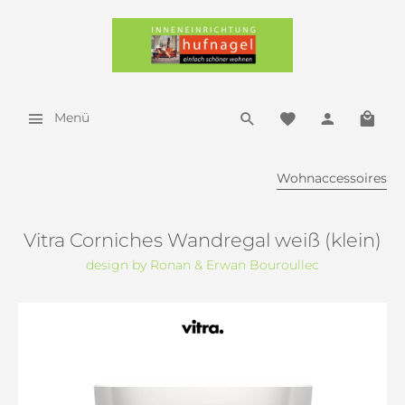
Menü
Wohnaccessoires
Vitra Corniches Wandregal weiß (klein)
design by Ronan & Erwan Bouroullec