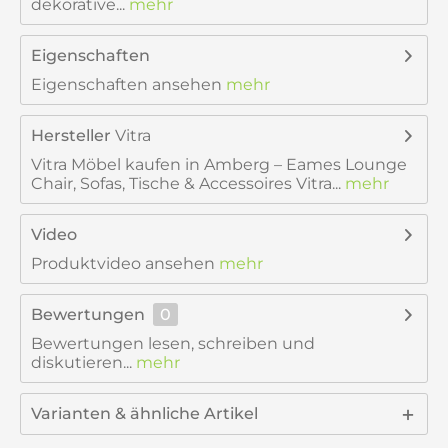
dekorative...
mehr
Eigenschaften
Eigenschaften ansehen
mehr
Hersteller
Vitra
Vitra Möbel kaufen in Amberg – Eames Lounge
Chair, Sofas, Tische & Accessoires Vitra...
mehr
Video
Produktvideo ansehen
mehr
Bewertungen
0
Bewertungen lesen, schreiben und
diskutieren...
mehr
Varianten & ähnliche Artikel