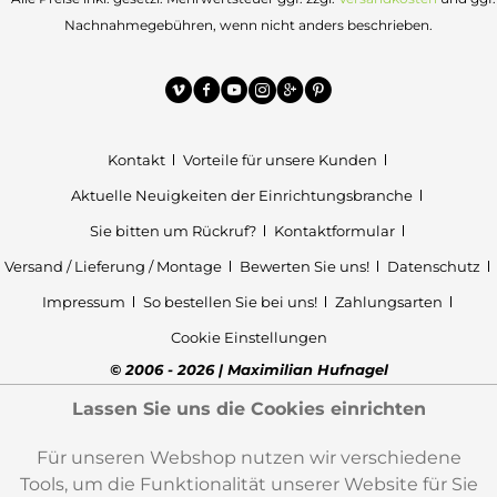
Nachnahmegebühren, wenn nicht anders beschrieben.
Kontakt
Vorteile für unsere Kunden
Aktuelle Neuigkeiten der Einrichtungsbranche
Sie bitten um Rückruf?
Kontaktformular
Versand / Lieferung / Montage
Bewerten Sie uns!
Datenschutz
Impressum
So bestellen Sie bei uns!
Zahlungsarten
Cookie Einstellungen
© 2006 - 2026 | Maximilian Hufnagel
Lassen Sie uns die Cookies einrichten
Für unseren Webshop nutzen wir verschiedene
Tools, um die Funktionalität unserer Website für Sie