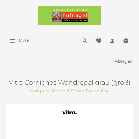
Menü
Ablagen
Vitra Corniches Wandregal grau (groß)
design by Ronan & Erwan Bouroullec