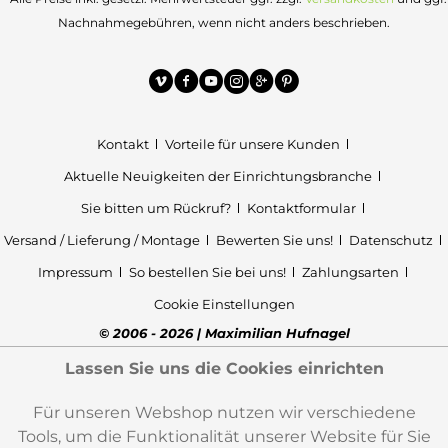
Nachnahmegebühren, wenn nicht anders beschrieben.
Kontakt
Vorteile für unsere Kunden
Aktuelle Neuigkeiten der Einrichtungsbranche
Sie bitten um Rückruf?
Kontaktformular
Versand / Lieferung / Montage
Bewerten Sie uns!
Datenschutz
Impressum
So bestellen Sie bei uns!
Zahlungsarten
Cookie Einstellungen
© 2006 - 2026 | Maximilian Hufnagel
Lassen Sie uns die Cookies einrichten
Für unseren Webshop nutzen wir verschiedene
Tools, um die Funktionalität unserer Website für Sie