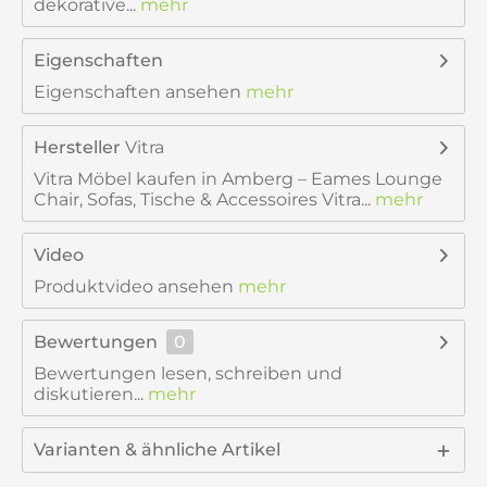
dekorative...
mehr
Eigenschaften
Eigenschaften ansehen
mehr
Hersteller
Vitra
Vitra Möbel kaufen in Amberg – Eames Lounge
Chair, Sofas, Tische & Accessoires Vitra...
mehr
Video
Produktvideo ansehen
mehr
Bewertungen
0
Bewertungen lesen, schreiben und
diskutieren...
mehr
Varianten & ähnliche Artikel